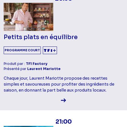
Petits plats en équilibre
PROGRAMME COURT
Produit par :
TF1 Factory
Présenté par
Laurent Mariotte
Chaque jour, Laurent Mariotte propose des recettes
simples et savoureuses pour profiter des ingrédients de
saison, en donnant la part belle aux produits locaux.
Voir la fiche diffusion
21:00