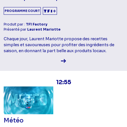
PROGRAMME COURT
Produit par :
TF1 Factory
Présenté par
Laurent Mariotte
Chaque jour, Laurent Mariotte propose des recettes
simples et savoureuses pour profiter des ingrédients de
saison, en donnant la part belle aux produits locaux.
Voir la fiche diffusion
12:55
Météo