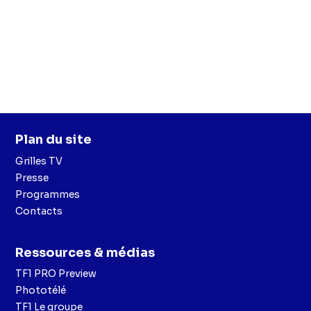
Plan du site
Grilles TV
Presse
Programmes
Contacts
Ressources & médias
TF1 PRO Preview
Phototélé
TF1 Le groupe