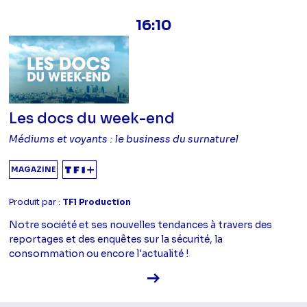
16:10
Les docs du week-end
Médiums et voyants : le business du surnaturel
MAGAZINE
Produit par :
TF1 Production
Notre société et ses nouvelles tendances à travers des
reportages et des enquêtes sur la sécurité, la
consommation ou encore l'actualité !
Voir la fiche diffusion