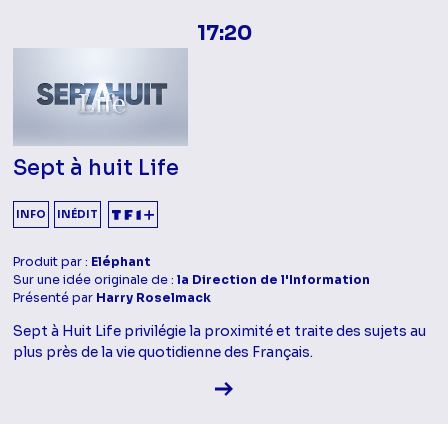
17:20
Sept à huit Life
INFO
INÉDIT
Produit par :
Eléphant
Sur une idée originale de :
la Direction de l'Information
Présenté par
Harry Roselmack
Sept à Huit Life privilégie la proximité et traite des sujets au
plus près de la vie quotidienne des Français.
Voir la fiche diffusion