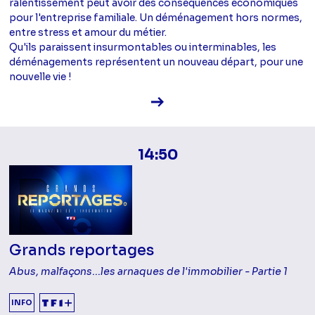
ralentissement peut avoir des conséquences économiques
pour l'entreprise familiale. Un déménagement hors normes,
entre stress et amour du métier.
Qu'ils paraissent insurmontables ou interminables, les
déménagements représentent un nouveau départ, pour une
nouvelle vie !
Voir la fiche diffusion
14:50
Grands reportages
Abus, malfaçons...les arnaques de l'immobilier - Partie 1
INFO