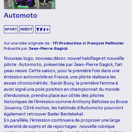
Automoto
SPORT
INÉDIT
Sur une idée originale de :
TF1 Production
et
François Pellissier
Présenté par
Jean-Pierre Gagick
Nouveau logo, nouveau décor, nouvel habillage et nouvelle
pilote : Automoto, présentée par Jean-Pierre Gagick, fait
peau neuve. Cette saison, pour la première fois dans une
émission automobile en France, une pilote réalisera les
essais chronométrés : Sarah Bovy, la première femme à
avoir signé une pole position en championnat du monde
d'endurance, prendra place aux côtés des pilotes
historiques de l'émission comme Anthony Beltoise ou Bruce
Jouanny. Côté motos, les habitués d'Automoto pourront
également retrouver Bader Benlekehal.
En parallèle, l'émission continuera de proposer une large
diversité de sujets et de reportages : nouvelle rubrique