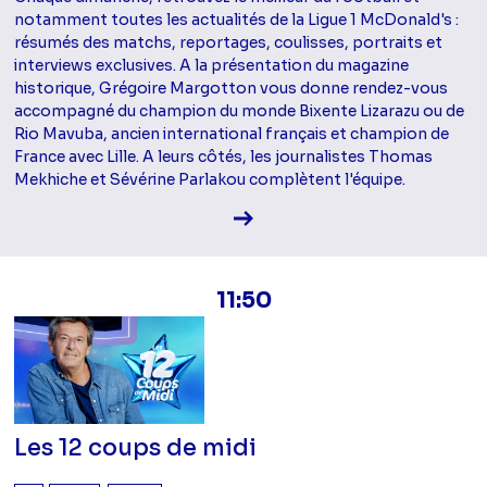
notamment toutes les actualités de la Ligue 1 McDonald's :
résumés des matchs, reportages, coulisses, portraits et
interviews exclusives. A la présentation du magazine
historique, Grégoire Margotton vous donne rendez-vous
accompagné du champion du monde Bixente Lizarazu ou de
Rio Mavuba, ancien international français et champion de
France avec Lille. A leurs côtés, les journalistes Thomas
Mekhiche et Sévérine Parlakou complètent l'équipe.
Voir la fiche diffusion
11:50
Les 12 coups de midi