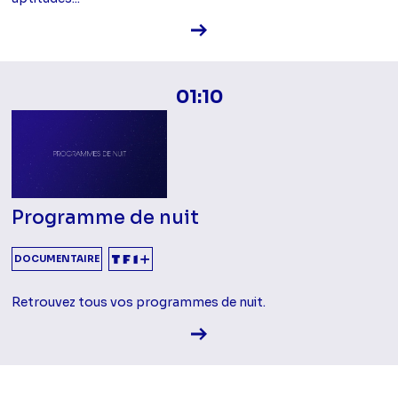
Voir la fiche diffusion
01:10
Programme de nuit
DOCUMENTAIRE
Retrouvez tous vos programmes de nuit.
Voir la fiche diffusion