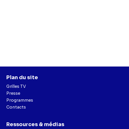
Plan du site
Grilles TV
Presse
Programmes
Contacts
Ressources & médias