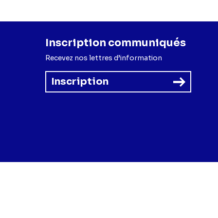
Inscription communiqués
Recevez nos lettres d’information
Inscription
forme