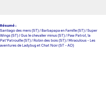
Résumé
Santiago des mers (ST) / Barbapapa en Famille (ST) / Super
Wings (ST) / Gus le chevalier minus (ST) / Paw Patrol, la
Pat'Patrouille (ST) / Robin des bois (ST) / Miraculous - Les
aventures de Ladybug et Chat Noir (ST - AD)