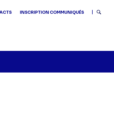
ACTS
INSCRIPTION COMMUNIQUÉS
Recherch