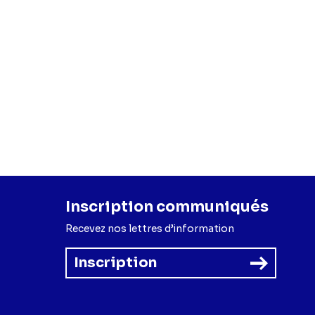
Inscription communiqués
Recevez nos lettres d’information
Inscription