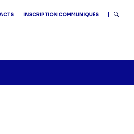
ACTS
INSCRIPTION COMMUNIQUÉS
Recherch