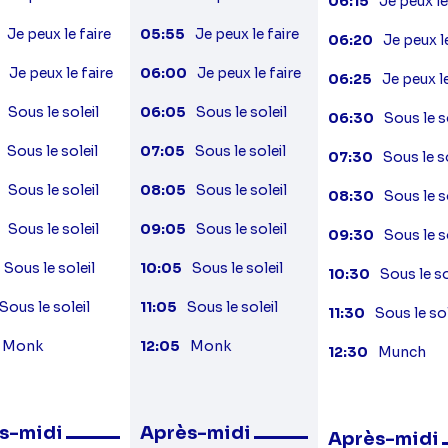
06:15
Je peux le
Je peux le faire
05:55
Je peux le faire
06:20
Je peux l
Je peux le faire
06:00
Je peux le faire
06:25
Je peux le
Sous le soleil
06:05
Sous le soleil
06:30
Sous le s
Sous le soleil
07:05
Sous le soleil
07:30
Sous le s
Sous le soleil
08:05
Sous le soleil
08:30
Sous le s
Sous le soleil
09:05
Sous le soleil
09:30
Sous le s
Sous le soleil
10:05
Sous le soleil
10:30
Sous le so
Sous le soleil
11:05
Sous le soleil
11:30
Sous le sol
Monk
12:05
Monk
12:30
Munch
s-midi
Après-midi
Après-midi