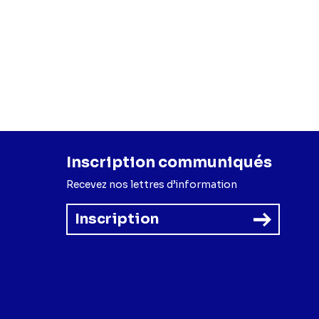
Inscription communiqués
Recevez nos lettres d’information
Inscription