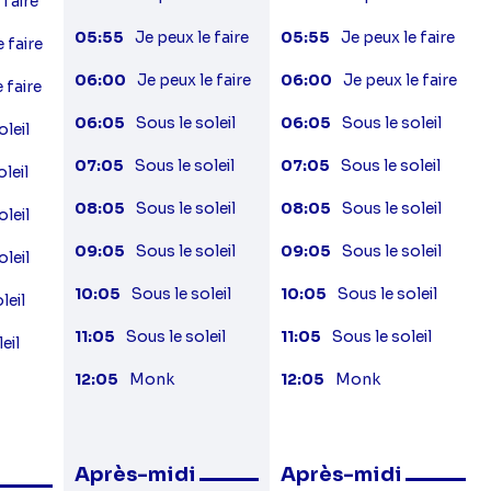
 faire
05:55
Je peux le faire
05:55
Je peux le faire
e faire
06:00
Je peux le faire
06:00
Je peux le faire
 faire
06:05
Sous le soleil
06:05
Sous le soleil
oleil
07:05
Sous le soleil
07:05
Sous le soleil
oleil
08:05
Sous le soleil
08:05
Sous le soleil
oleil
09:05
Sous le soleil
09:05
Sous le soleil
oleil
10:05
Sous le soleil
10:05
Sous le soleil
leil
11:05
Sous le soleil
11:05
Sous le soleil
eil
12:05
Monk
12:05
Monk
Après-midi
Après-midi