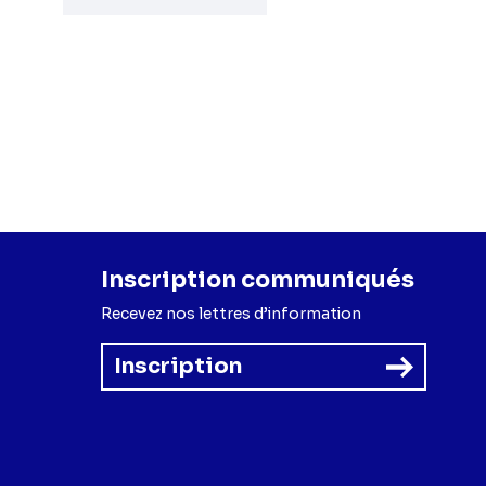
Inscription communiqués
Recevez nos lettres d’information
Inscription