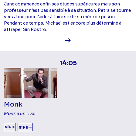
Jane commence enfin ses études supérieures mais son
professeur n'est pas sensible à sa situation. Petra se tourne
vers Jane pour l'aider à faire sortir sa mère de prison.
Pendant ce temps, Michael est encore plus déterminé à
attraper Sin Rostro.
Voir la fiche diffusion
14:05
Monk
Monk a un rival
SÉRIE