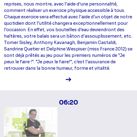
reprises, nous montre, avec l'aide d'une personnalité,
comment réaliser un exercice physique accessible à tous.
Chaque exercice sera effectué avec l'aide d'un objet de notre
quotidien dont l'utilité changera exceptionnellement pour
l'occasion. En effet, vos bouteilles d'eau deviendront des
haltères, votre balais sera un bâton d'assouplissement, etc..
Tomer Sisley, Anthony Kavanagh, Benjamin Castaldi,
Sandrine Quetier et Delphine Wespiser (miss France 2012) se
sont déjà prêtés au jeu pour les premiers numéros de "Je
peux le faire !". "Je peux le faire!", c'est l'assurance de
retrouver dans la bonne humeur, forme et vitalité.
Voir la fiche diffusion
06:20