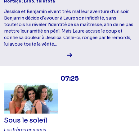
Montage :
Labo. teletota
Jessica et Benjamin vivent très mal leur aventure d'un soir.
Benjamin décide d'avouer à Laure son infidélité, sans
toutefois lui révéler l'identité de sa maîtresse, afin de ne pas
mettre leur amitié en péril. Mais Laure accuse le coup et
confie sa douleur à Jessica. Celle-ci, rongée par le remords,
lui avoue toute la vérité...
Voir la fiche diffusion
07:25
Sous le soleil
Les frères ennemis