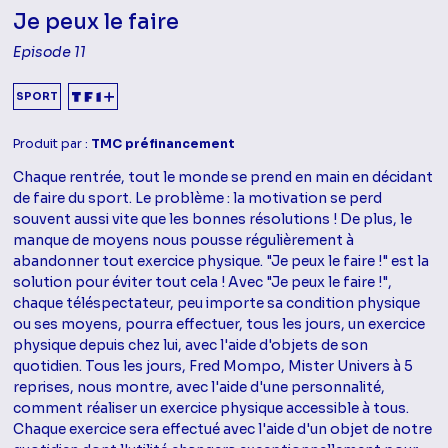
Je peux le faire
Episode 11
SPORT
Produit par :
TMC préfinancement
Chaque rentrée, tout le monde se prend en main en décidant
de faire du sport. Le problème : la motivation se perd
souvent aussi vite que les bonnes résolutions ! De plus, le
manque de moyens nous pousse régulièrement à
abandonner tout exercice physique. "Je peux le faire !" est la
solution pour éviter tout cela ! Avec "Je peux le faire !",
chaque téléspectateur, peu importe sa condition physique
ou ses moyens, pourra effectuer, tous les jours, un exercice
physique depuis chez lui, avec l'aide d'objets de son
quotidien. Tous les jours, Fred Mompo, Mister Univers à 5
reprises, nous montre, avec l'aide d'une personnalité,
comment réaliser un exercice physique accessible à tous.
Chaque exercice sera effectué avec l'aide d'un objet de notre