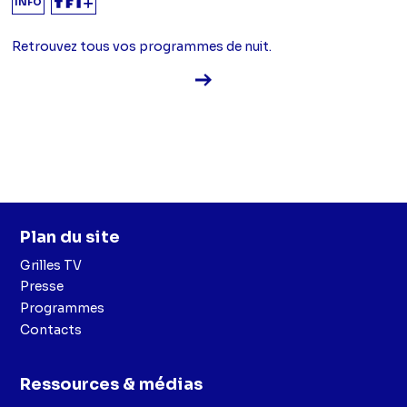
INFO
Retrouvez tous vos programmes de nuit.
Voir la fiche diffusion
Plan du site
Grilles TV
Presse
Programmes
Contacts
Ressources & médias