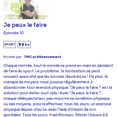
Je peux le faire
Episode 10
SPORT
Produit par :
TMC préfinancement
Chaque rentrée, tout le monde se prend en main en décidant
de faire du sport. Le problème : la motivation se perd
souvent aussi vite que les bonnes résolutions ! De plus, le
manque de moyens nous pousse régulièrement à
abandonner tout exercice physique. "Je peux le faire !" est la
solution pour éviter tout cela ! Avec "Je peux le faire !",
chaque téléspectateur, peu importe sa condition physique
ou ses moyens, pourra effectuer, tous les jours, un exercice
physique depuis chez lui, avec l'aide d'objets de son
quotidien. Tous les jours, Fred Mompo, Mister Univers à 5