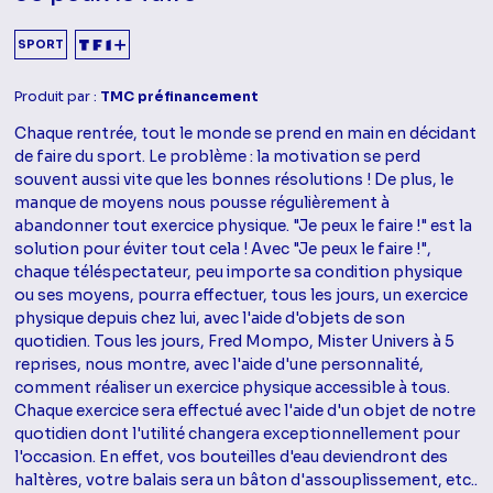
SPORT
Produit par :
TMC préfinancement
Chaque rentrée, tout le monde se prend en main en décidant
de faire du sport. Le problème : la motivation se perd
souvent aussi vite que les bonnes résolutions ! De plus, le
manque de moyens nous pousse régulièrement à
abandonner tout exercice physique. "Je peux le faire !" est la
solution pour éviter tout cela ! Avec "Je peux le faire !",
chaque téléspectateur, peu importe sa condition physique
ou ses moyens, pourra effectuer, tous les jours, un exercice
physique depuis chez lui, avec l'aide d'objets de son
quotidien. Tous les jours, Fred Mompo, Mister Univers à 5
reprises, nous montre, avec l'aide d'une personnalité,
comment réaliser un exercice physique accessible à tous.
Chaque exercice sera effectué avec l'aide d'un objet de notre
quotidien dont l'utilité changera exceptionnellement pour
l'occasion. En effet, vos bouteilles d'eau deviendront des
haltères, votre balais sera un bâton d'assouplissement, etc..