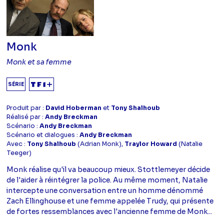
Monk
Monk et sa femme
SÉRIE
Produit par :
David Hoberman
et
Tony Shalhoub
Réalisé par :
Andy Breckman
Scénario :
Andy Breckman
Scénario et dialogues :
Andy Breckman
Avec :
Tony Shalhoub
(Adrian Monk),
Traylor Howard
(Natalie
Teeger)
Monk réalise qu'il va beaucoup mieux. Stottlemeyer décide
de l'aider à réintégrer la police. Au même moment, Natalie
intercepte une conversation entre un homme dénommé
Zach Ellinghouse et une femme appelée Trudy, qui présente
de fortes ressemblances avec l'ancienne femme de Monk...