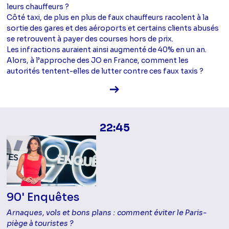
leurs chauffeurs ?
Côté taxi, de plus en plus de faux chauffeurs racolent à la
sortie des gares et des aéroports et certains clients abusés
se retrouvent à payer des courses hors de prix.
Les infractions auraient ainsi augmenté de 40% en un an.
Alors, à l’approche des JO en France, comment les
autorités tentent-elles de lutter contre ces faux taxis ?
Voir la fiche diffusion
22:45
90' Enquêtes
Arnaques, vols et bons plans : comment éviter le Paris-
piège à touristes ?