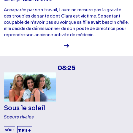
Montage :
Labo. teletota
Accaparée par son travail, Laure ne mesure pas la gravité
des troubles de santé dont Clara est victime. Se sentant
coupable de n'avoir pas su voir que sa fille avait besoin d'elle,
elle décide de démissionner de son poste de directrice pour
reprendre son ancienne activité de médecin...
Voir la fiche diffusion
08:25
Sous le soleil
Soeurs rivales
SÉRIE