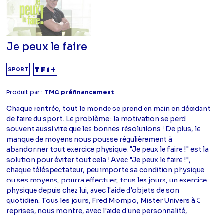
Je peux le faire
SPORT
Produit par :
TMC préfinancement
Chaque rentrée, tout le monde se prend en main en décidant
de faire du sport. Le problème : la motivation se perd
souvent aussi vite que les bonnes résolutions ! De plus, le
manque de moyens nous pousse régulièrement à
abandonner tout exercice physique. "Je peux le faire !" est la
solution pour éviter tout cela ! Avec "Je peux le faire !",
chaque téléspectateur, peu importe sa condition physique
ou ses moyens, pourra effectuer, tous les jours, un exercice
physique depuis chez lui, avec l'aide d'objets de son
quotidien. Tous les jours, Fred Mompo, Mister Univers à 5
reprises, nous montre, avec l'aide d'une personnalité,