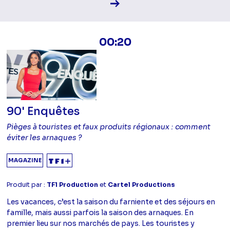
Voir la fiche diffusion
00:20
90' Enquêtes
Pièges à touristes et faux produits régionaux : comment
éviter les arnaques ?
MAGAZINE
Produit par :
TF1 Production
et
Cartel Productions
Les vacances, c’est la saison du farniente et des séjours en
famille, mais aussi parfois la saison des arnaques. En
premier lieu sur nos marchés de pays. Les touristes y