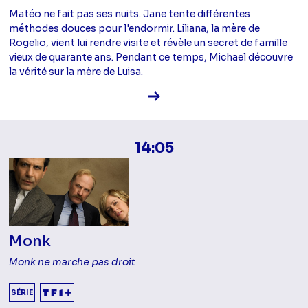
Matéo ne fait pas ses nuits. Jane tente différentes
méthodes douces pour l'endormir. Liliana, la mère de
Rogelio, vient lui rendre visite et révèle un secret de famille
vieux de quarante ans. Pendant ce temps, Michael découvre
la vérité sur la mère de Luisa.
Voir la fiche diffusion
14:05
Monk
Monk ne marche pas droit
SÉRIE