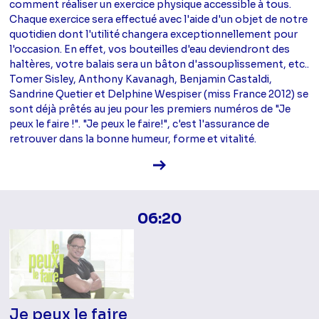
comment réaliser un exercice physique accessible à tous.
Chaque exercice sera effectué avec l'aide d'un objet de notre
quotidien dont l'utilité changera exceptionnellement pour
l'occasion. En effet, vos bouteilles d'eau deviendront des
haltères, votre balais sera un bâton d'assouplissement, etc..
Tomer Sisley, Anthony Kavanagh, Benjamin Castaldi,
Sandrine Quetier et Delphine Wespiser (miss France 2012) se
sont déjà prêtés au jeu pour les premiers numéros de "Je
peux le faire !". "Je peux le faire!", c'est l'assurance de
retrouver dans la bonne humeur, forme et vitalité.
Voir la fiche diffusion
06:20
Je peux le faire