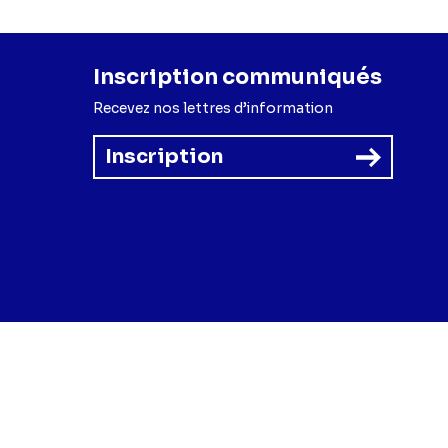
Inscription communiqués
Recevez nos lettres d’information
Inscription
forme