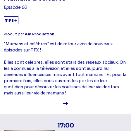
Episode 60
Produit par
Ah! Production
"Mamans et célèbres" est de retour avec de nouveaux
épisodes sur TFX !
Elles sont célèbres, elles sont stars des réseaux sociaux. On
les a connues à la télévision et elles sont aujourd’hui
devenues influenceuses mais avant tout mamans ! Et pour la
première fois, elles nous ouvrent les portes de leur
quotidien pour découvrir les coulisses de leur vie de stars
mais aussi leur vie de mamans !
Voir la fiche diffusion
17:00