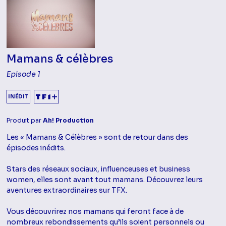
Mamans & célèbres
Episode 1
INÉDIT
Produit par
Ah! Production
Les « Mamans & Célèbres » sont de retour dans des
épisodes inédits.
Stars des réseaux sociaux, influenceuses et business
women, elles sont avant tout mamans. Découvrez leurs
aventures extraordinaires sur TFX.
Vous découvrirez nos mamans qui feront face à de
nombreux rebondissements qu’ils soient personnels ou