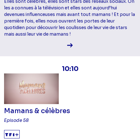
Elles sont célèbres, elles sont stars des réseaux sociaux. On
les a connues à la télévision et elles sont aujourd’hui
devenues influenceuses mais avant tout mamans ! Et pour la
première fois, elles nous ouvrent les portes de leur
quotidien pour découvrir les coulisses de leur vie de stars
mais aussi leur vie de mamans !
Voir la fiche diffusion
10:10
Mamans & célèbres
Episode 58