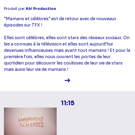
Produit par
Ah! Production
"Mamans et célèbres" est de retour avec de nouveaux
épisodes sur TFX !
Elles sont célèbres, elles sont stars des réseaux sociaux. On
les a connues à la télévision et elles sont aujourd’hui
devenues influenceuses mais avant tout mamans ! Et pour la
première fois, elles nous ouvrent les portes de leur
quotidien pour découvrir les coulisses de leur vie de stars
mais aussi leur vie de mamans !
Voir la fiche diffusion
11:15