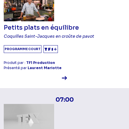
Petits plats en équilibre
Coquilles Saint-Jacques en croûte de pavot
PROGRAMME COURT
Produit par :
TF1 Production
Présenté par
Laurent Mariotte
Voir la fiche diffusion
07:00