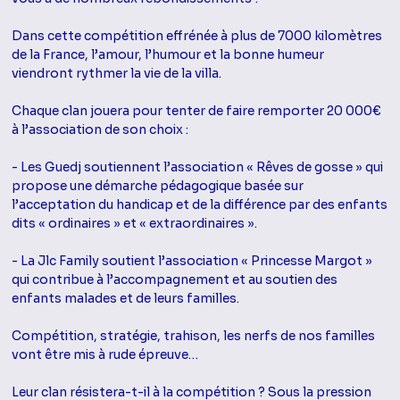
Dans cette compétition effrénée à plus de 7000 kilomètres
de la France, l’amour, l’humour et la bonne humeur
viendront rythmer la vie de la villa.
Chaque clan jouera pour tenter de faire remporter 20 000€
à l’association de son choix :
- Les Guedj soutiennent l’association « Rêves de gosse » qui
propose une démarche pédagogique basée sur
l’acceptation du handicap et de la différence par des enfants
dits « ordinaires » et « extraordinaires ».
- La Jlc Family soutient l’association « Princesse Margot »
qui contribue à l’accompagnement et au soutien des
enfants malades et de leurs familles.
Compétition, stratégie, trahison, les nerfs de nos familles
vont être mis à rude épreuve…
Leur clan résistera-t-il à la compétition ? Sous la pression