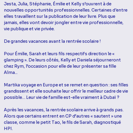
Jesta, Julia, Stéphanie, Émilie et Kelly s’ouvrent à de
nouvelles opportunités professionnelles. Certaines d'entre
elles travaillent sur la publication de leur livre. Plus que
jamais, elles vont devoir jongler entre vie professionnelle,
vie publique et vie privée.
De grandes vacances avant la rentrée scolaire !
Pour Émilie, Sarah et leurs fils respectifs direction le «
glamping ». De leurs côtés, Kelly et Daniela séjourneront
chez Rym, l’occasion pour elle de leur présenter sa fille
Alma...
Martika voyage en Europe et se remet en question : ses filles
grandissent et elle souhaite leur offrir le meilleur cadre de vie
possible… Leur vie de famille est-elle vraiment à Dubaï ?
Après les vacances, la rentrée scolaire arrive à grands pas.
Alors que certains entrent en CP d’autres « sautent » une
classe, comme le petit Tao, le fils de Sarah, diagnostiqué
HPI.