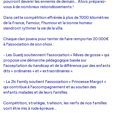
pourront devenir les ennemis de demain… Alors préparez-
vous à de nombreux rebondissements !
Dans cette compétition effrénée à plus de 7000 kilomètres
de la France, l’amour, l’humour et la bonne humeur
viendront rythmer la vie de la villa.
Chaque clan jouera pour tenter de faire remporter 20 000€
à l’association de son choix :
- Les Guedj soutiennent l’association « Rêves de gosse » qui
propose une démarche pédagogique basée sur
l’acceptation du handicap et de la différence par des enfants
dits « ordinaires » et « extraordinaires ».
- La Jlc Family soutient l’association « Princesse Margot »
qui contribue à l’accompagnement et au soutien des
enfants malades et de leurs familles.
Compétition, stratégie, trahison, les nerfs de nos familles
vont être mis à rude épreuve…