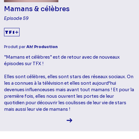
Mamans & célèbres
Episode 59
Produit par
Ah! Production
"Mamans et célèbres" est de retour avec de nouveaux
épisodes sur TFX !
Elles sont célèbres, elles sont stars des réseaux sociaux. On
les a connues à la télévision et elles sont aujourd’hui
devenues influenceuses mais avant tout mamans ! Et pour la
première fois, elles nous ouvrent les portes de leur
quotidien pour découvrir les coulisses de leur vie de stars
mais aussi leur vie de mamans !
Voir la fiche diffusion