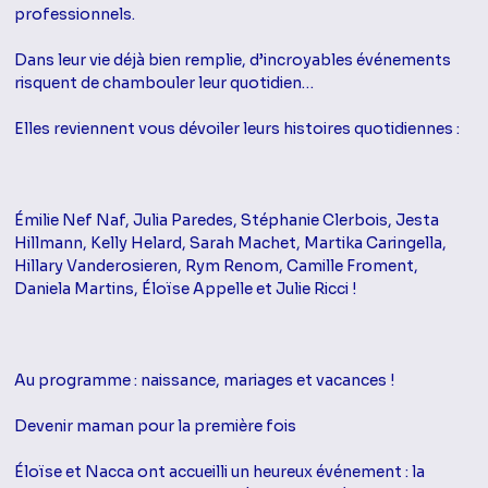
professionnels.
Dans leur vie déjà bien remplie, d’incroyables événements
risquent de chambouler leur quotidien…
Elles reviennent vous dévoiler leurs histoires quotidiennes :
Émilie Nef Naf, Julia Paredes, Stéphanie Clerbois, Jesta
Hillmann, Kelly Helard, Sarah Machet, Martika Caringella,
Hillary Vanderosieren, Rym Renom, Camille Froment,
Daniela Martins, Éloïse Appelle et Julie Ricci !
Au programme : naissance, mariages et vacances !
Devenir maman pour la première fois
Éloïse et Nacca ont accueilli un heureux événement : la