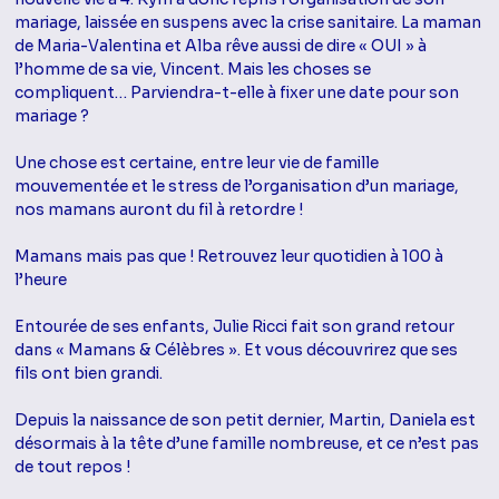
mariage, laissée en suspens avec la crise sanitaire. La maman
de Maria-Valentina et Alba rêve aussi de dire « OUI » à
l’homme de sa vie, Vincent. Mais les choses se
compliquent… Parviendra-t-elle à fixer une date pour son
mariage ?
Une chose est certaine, entre leur vie de famille
mouvementée et le stress de l’organisation d’un mariage,
nos mamans auront du fil à retordre !
Mamans mais pas que ! Retrouvez leur quotidien à 100 à
l’heure
Entourée de ses enfants, Julie Ricci fait son grand retour
dans « Mamans & Célèbres ». Et vous découvrirez que ses
fils ont bien grandi.
Depuis la naissance de son petit dernier, Martin, Daniela est
désormais à la tête d’une famille nombreuse, et ce n’est pas
de tout repos !