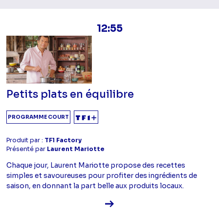
12:55
Petits plats en équilibre
PROGRAMME COURT
Produit par :
TF1 Factory
Présenté par
Laurent Mariotte
Chaque jour, Laurent Mariotte propose des recettes
simples et savoureuses pour profiter des ingrédients de
saison, en donnant la part belle aux produits locaux.
Voir la fiche diffusion