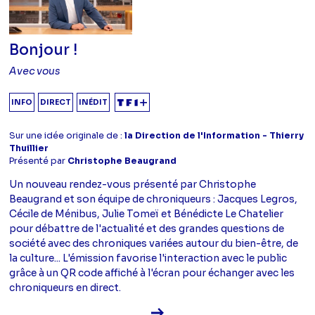
Bonjour !
Avec vous
INFO
DIRECT
INÉDIT
Sur une idée originale de :
la Direction de l'Information - Thierry
Thuillier
Présenté par
Christophe Beaugrand
Un nouveau rendez-vous présenté par Christophe
Beaugrand et son équipe de chroniqueurs : Jacques Legros,
Cécile de Ménibus, Julie Tomeï et Bénédicte Le Chatelier
pour débattre de l'actualité et des grandes questions de
société avec des chroniques variées autour du bien-être, de
la culture... L'émission favorise l'interaction avec le public
grâce à un QR code affiché à l'écran pour échanger avec les
chroniqueurs en direct.
Voir la fiche diffusion