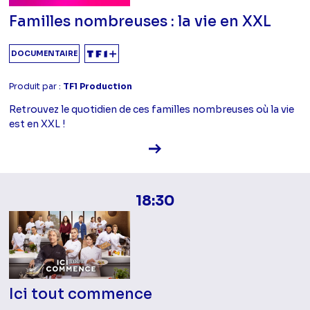
Familles nombreuses : la vie en XXL
DOCUMENTAIRE
Produit par :
TF1 Production
Retrouvez le quotidien de ces familles nombreuses où la vie
est en XXL !
Voir la fiche diffusion
18:30
Ici tout commence