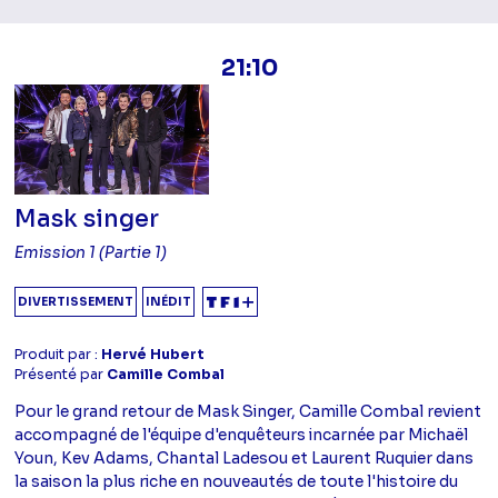
21:10
Mask singer
Emission 1 (Partie 1)
DIVERTISSEMENT
INÉDIT
Produit par :
Hervé Hubert
Présenté par
Camille Combal
Pour le grand retour de Mask Singer, Camille Combal revient
accompagné de l'équipe d'enquêteurs incarnée par Michaël
Youn, Kev Adams, Chantal Ladesou et Laurent Ruquier dans
la saison la plus riche en nouveautés de toute l'histoire du