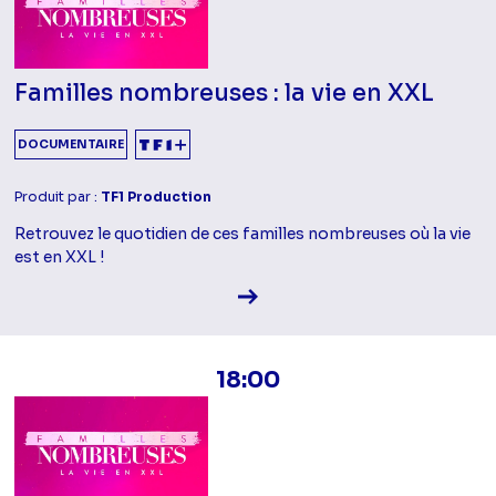
Familles nombreuses : la vie en XXL
DOCUMENTAIRE
Produit par :
TF1 Production
Retrouvez le quotidien de ces familles nombreuses où la vie
est en XXL !
Voir la fiche diffusion
18:00