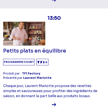
13:50
Petits plats en équilibre
PROGRAMME COURT
Produit par :
TF1 Factory
Présenté par
Laurent Mariotte
Chaque jour, Laurent Mariotte propose des recettes
simples et savoureuses pour profiter des ingrédients de
saison, en donnant la part belle aux produits locaux.
Voir la fiche diffusion