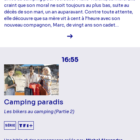
craint que son moral ne soit toujours au plus bas, suite au
décès de son mari, un an auparavant. Contre toute attente,
elle découvre que sa mère vit à cent à l’heure avec son
nouveau compagnon, Marc, de vingt ans son cadet…
Voir la fiche diffusion
16:55
Camping paradis
Les bikers au camping (Partie 2)
SÉRIE