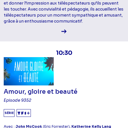
et donner l’impression aux téléspectateurs qu’ils peuvent
les toucher. Avec convivialité et pédagogie, ils accueillent les
téléspectateurs pour un moment sympathique et amusant,
grâce à un enthousiasme communicatif.
Voir la fiche diffusion
10:30
Amour, gloire et beauté
Episode 9352
SÉRIE
Avec :
John McCook
(Eric Forrester),
Katherine Kelly Lang