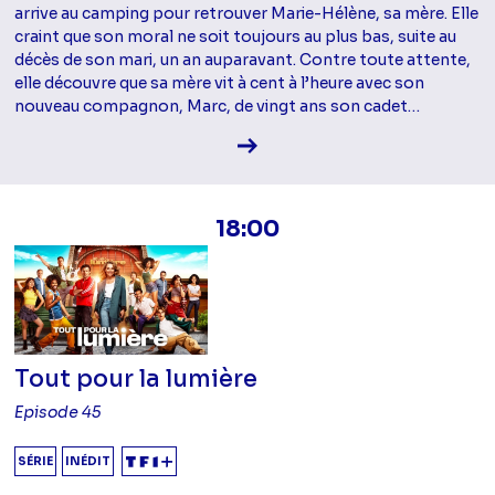
arrive au camping pour retrouver Marie-Hélène, sa mère. Elle
craint que son moral ne soit toujours au plus bas, suite au
décès de son mari, un an auparavant. Contre toute attente,
elle découvre que sa mère vit à cent à l’heure avec son
nouveau compagnon, Marc, de vingt ans son cadet…
Voir la fiche diffusion
18:00
Tout pour la lumière
Episode 45
SÉRIE
INÉDIT