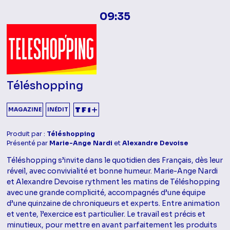
09:35
Téléshopping
MAGAZINE
INÉDIT
Produit par :
Téléshopping
Présenté par
Marie-Ange Nardi
et
Alexandre Devoise
Téléshopping s’invite dans le quotidien des Français, dès leur
réveil, avec convivialité et bonne humeur. Marie-Ange Nardi
et Alexandre Devoise rythment les matins de Téléshopping
avec une grande complicité, accompagnés d’une équipe
d’une quinzaine de chroniqueurs et experts. Entre animation
et vente, l’exercice est particulier. Le travail est précis et
minutieux, pour mettre en avant parfaitement les produits