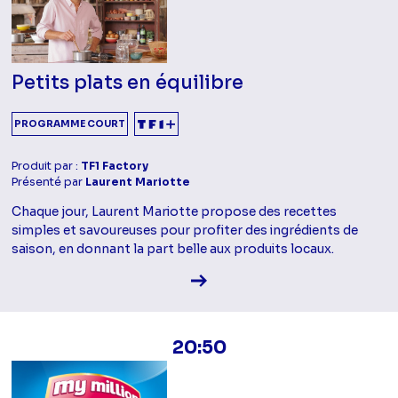
Petits plats en équilibre
PROGRAMME COURT
Produit par :
TF1 Factory
Présenté par
Laurent Mariotte
Chaque jour, Laurent Mariotte propose des recettes
simples et savoureuses pour profiter des ingrédients de
saison, en donnant la part belle aux produits locaux.
Voir la fiche diffusion
20:50