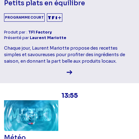
Petits plats en équilibre
PROGRAMME COURT
Produit par :
TF1 Factory
Présenté par
Laurent Mariotte
Chaque jour, Laurent Mariotte propose des recettes
simples et savoureuses pour profiter des ingrédients de
saison, en donnant la part belle aux produits locaux.
Voir la fiche diffusion
13:55
Météo