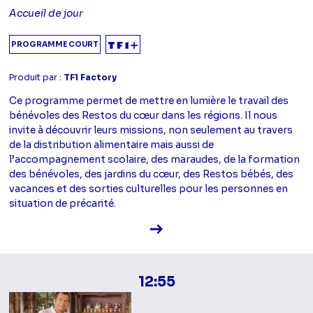
Accueil de jour
PROGRAMME COURT
Produit par :
TF1 Factory
Ce programme permet de mettre en lumière le travail des
bénévoles des Restos du cœur dans les régions. Il nous
invite à découvrir leurs missions, non seulement au travers
de la distribution alimentaire mais aussi de
l’accompagnement scolaire, des maraudes, de la formation
des bénévoles, des jardins du cœur, des Restos bébés, des
vacances et des sorties culturelles pour les personnes en
situation de précarité.
Voir la fiche diffusion
12:55