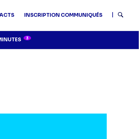
ACTS
INSCRIPTION COMMUNIQUÉS
Recherch
3
MINUTES