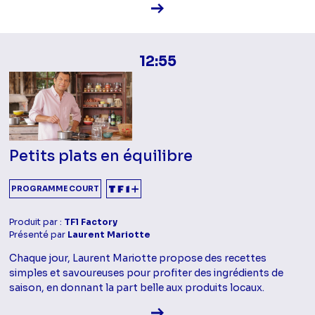
Voir la fiche diffusion
12:55
Petits plats en équilibre
PROGRAMME COURT
Produit par :
TF1 Factory
Présenté par
Laurent Mariotte
Chaque jour, Laurent Mariotte propose des recettes
simples et savoureuses pour profiter des ingrédients de
saison, en donnant la part belle aux produits locaux.
Voir la fiche diffusion