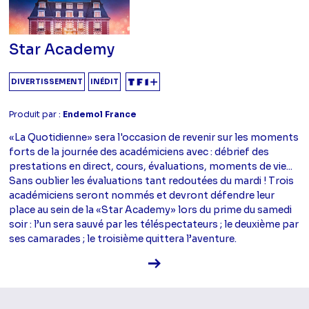
Star Academy
DIVERTISSEMENT
INÉDIT
Produit par :
Endemol France
«La Quotidienne» sera l'occasion de revenir sur les moments
forts de la journée des académiciens avec : débrief des
prestations en direct, cours, évaluations, moments de vie...
Sans oublier les évaluations tant redoutées du mardi ! Trois
académiciens seront nommés et devront défendre leur
place au sein de la «Star Academy» lors du prime du samedi
soir : l’un sera sauvé par les téléspectateurs ; le deuxième par
ses camarades ; le troisième quittera l’aventure.
Voir la fiche diffusion