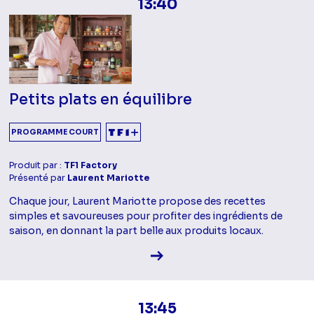
13:40
Petits plats en équilibre
PROGRAMME COURT
Produit par :
TF1 Factory
Présenté par
Laurent Mariotte
Chaque jour, Laurent Mariotte propose des recettes
simples et savoureuses pour profiter des ingrédients de
saison, en donnant la part belle aux produits locaux.
Voir la fiche diffusion
13:45