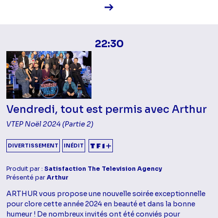
Voir la fiche diffusion
22:30
Vendredi, tout est permis avec Arthur
VTEP Noël 2024 (Partie 2)
DIVERTISSEMENT
INÉDIT
Produit par :
Satisfaction The Television Agency
Présenté par
Arthur
ARTHUR vous propose une nouvelle soirée exceptionnelle
pour clore cette année 2024 en beauté et dans la bonne
humeur ! De nombreux invités ont été conviés pour