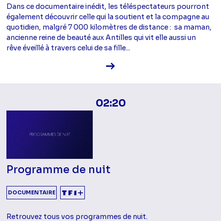
Dans ce documentaire inédit, les téléspectateurs pourront
également découvrir celle qui la soutient et la compagne au
quotidien, malgré 7 000 kilomètres de distance : sa maman,
ancienne reine de beauté aux Antilles qui vit elle aussi un
rêve éveillé à travers celui de sa fille...
Voir la fiche diffusion
02:20
Programme de nuit
DOCUMENTAIRE
Retrouvez tous vos programmes de nuit.