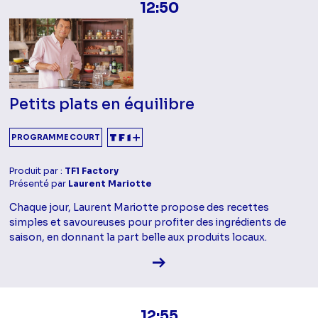
12:50
Petits plats en équilibre
PROGRAMME COURT
Produit par :
TF1 Factory
Présenté par
Laurent Mariotte
Chaque jour, Laurent Mariotte propose des recettes
simples et savoureuses pour profiter des ingrédients de
saison, en donnant la part belle aux produits locaux.
Voir la fiche diffusion
12:55