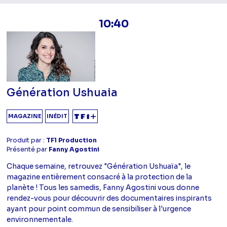
10:40
Génération Ushuaia
MAGAZINE
INÉDIT
Produit par :
TF1 Production
Présenté par
Fanny Agostini
Chaque semaine, retrouvez "Génération Ushuaïa", le
magazine entièrement consacré à la protection de la
planète ! Tous les samedis, Fanny Agostini vous donne
rendez-vous pour découvrir des documentaires inspirants
ayant pour point commun de sensibiliser à l'urgence
environnementale.