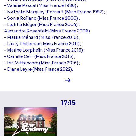
- Valérie Pascal (Miss France 1986) ;
- Nathalie Marquay-Pernaut (Miss France 1987) ;
- Sonia Rolland (Miss France 2000) ;
- Lætitia Bléger (Miss France 2004) ;
Alexandra Rosenfeld (Miss France 2006)
- Malika Ménard (Miss France 2010) ;
- Laury Thilleman (Miss France 2011) ;
- Marine Lorphelin (Miss France 2013) ;
- Camille Cerf (Miss France 2015) ;
- Iris Mittenaere (Miss France 2016) ;
- Diane Leyre (Miss France 2022).
Voir la fiche diffusion
17:15