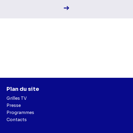
Voir la fiche diffusion
Plan du site
Grilles TV
Presse
Programmes
Contacts