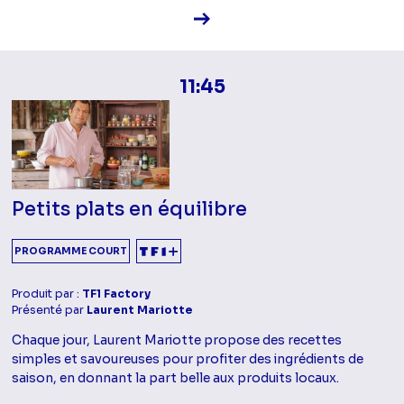
Voir la fiche diffusion
11:45
Petits plats en équilibre
PROGRAMME COURT
Produit par :
TF1 Factory
Présenté par
Laurent Mariotte
Chaque jour, Laurent Mariotte propose des recettes
simples et savoureuses pour profiter des ingrédients de
saison, en donnant la part belle aux produits locaux.