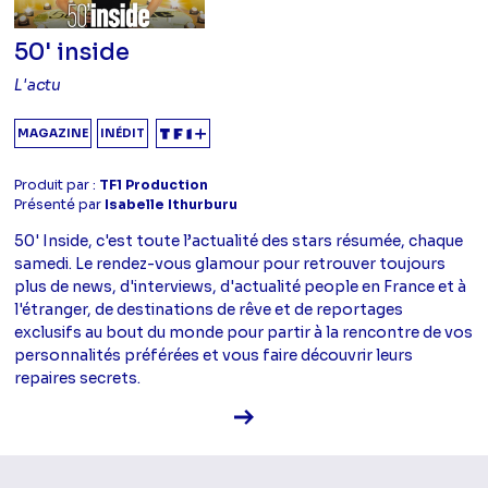
50' inside
L'actu
MAGAZINE
INÉDIT
Produit par :
TF1 Production
Présenté par
Isabelle Ithurburu
50' Inside, c'est toute l’actualité des stars résumée, chaque
samedi. Le rendez-vous glamour pour retrouver toujours
plus de news, d'interviews, d'actualité people en France et à
l'étranger, de destinations de rêve et de reportages
exclusifs au bout du monde pour partir à la rencontre de vos
personnalités préférées et vous faire découvrir leurs
repaires secrets.
Voir la fiche diffusion