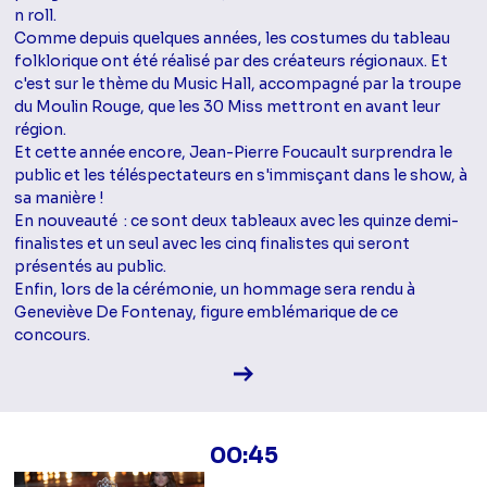
n roll.
Comme depuis quelques années, les costumes du tableau
folklorique ont été réalisé par des créateurs régionaux. Et
c'est sur le thème du Music Hall, accompagné par la troupe
du Moulin Rouge, que les 30 Miss mettront en avant leur
région.
Et cette année encore, Jean-Pierre Foucault surprendra le
public et les téléspectateurs en s'immisçant dans le show, à
sa manière !
En nouveauté : ce sont deux tableaux avec les quinze demi-
finalistes et un seul avec les cinq finalistes qui seront
présentés au public.
Enfin, lors de la cérémonie, un hommage sera rendu à
Geneviève De Fontenay, figure emblémarique de ce
concours.
Voir la fiche diffusion
00:45