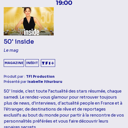
19:00
50' inside
Le mag
MAGAZINE
INÉDIT
Produit par :
TF1 Production
Présenté par
Isabelle Ithurburu
50' Inside, c'est toute l’actualité des stars résumée, chaque
samedi. Le rendez-vous glamour pour retrouver toujours
plus de news, d'interviews, d'actualité people en France et à
l'étranger, de destinations de rêve et de reportages
exclusifs au bout du monde pour partir à la rencontre de vos
personnalités préférées et vous faire découvrir leurs
repaires secrets.