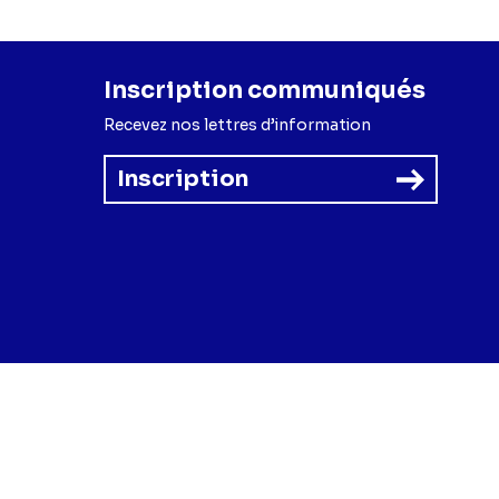
Inscription communiqués
Recevez nos lettres d’information
Inscription
forme