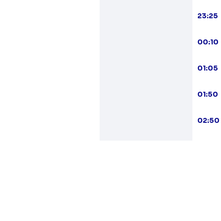
23:25
00:10
01:05
01:50
02:50