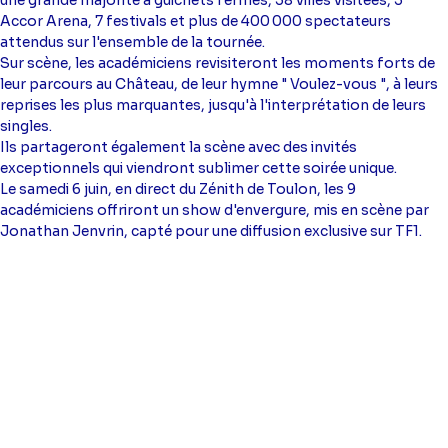
Accor Arena, 7 festivals et plus de 400 000 spectateurs
attendus sur l'ensemble de la tournée.
Sur scène, les académiciens revisiteront les moments forts de
leur parcours au Château, de leur hymne " Voulez-vous ", à leurs
reprises les plus marquantes, jusqu'à l'interprétation de leurs
singles.
Ils partageront également la scène avec des invités
exceptionnels qui viendront sublimer cette soirée unique.
Le samedi 6 juin, en direct du Zénith de Toulon, les 9
académiciens offriront un show d'envergure, mis en scène par
Jonathan Jenvrin, capté pour une diffusion exclusive sur TF1.