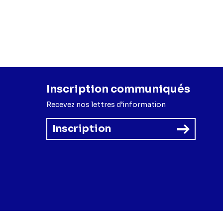
Inscription communiqués
Recevez nos lettres d’information
Inscription