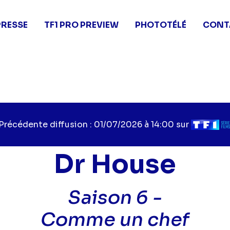
PRESSE
TF1 PRO PREVIEW
PHOTOTÉLÉ
CONT
Précédente diffusion : 01/07/2026 à 14:00 sur
Dr House
Saison 6 -
Comme un chef