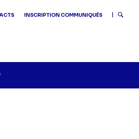
ACTS
INSCRIPTION COMMUNIQUÉS
Recherch