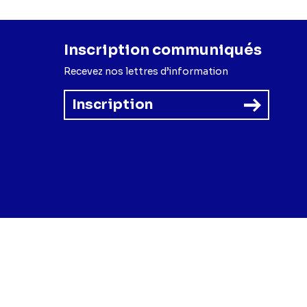
Inscription communiqués
Recevez nos lettres d’information
Inscription
forme