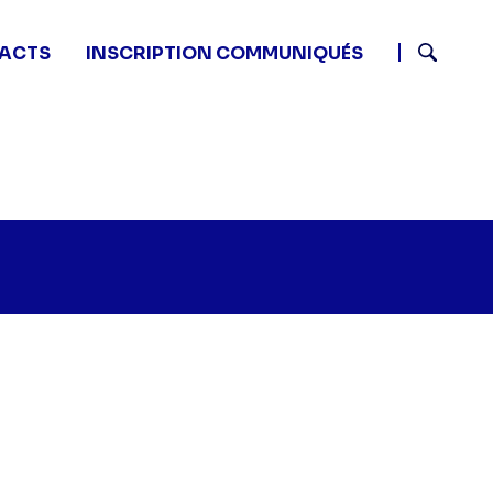
ACTS
INSCRIPTION COMMUNIQUÉS
Recherch