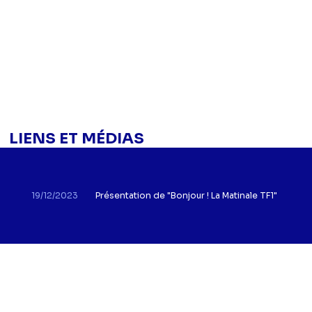
LIENS ET MÉDIAS
19/12/2023
Présentation de "Bonjour ! La Matinale TF1"