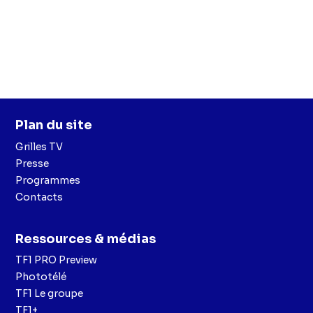
Plan du site
Grilles TV
Presse
Programmes
Contacts
Ressources & médias
TF1 PRO Preview
Phototélé
TF1 Le groupe
TF1+