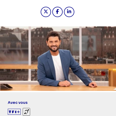
Partager "2026-04-30 10:00 - Bonjo
Partager "2026-04-30 10:00 
Partager "2026-04-30 1
Avec vous
Sourds et malentendants