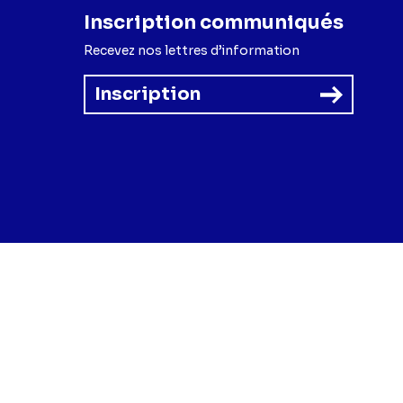
Inscription communiqués
Recevez nos lettres d’information
Inscription
forme