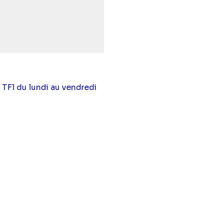
 TF1 du lundi au vendredi