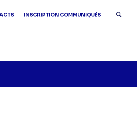
ACTS
INSCRIPTION COMMUNIQUÉS
Recherch