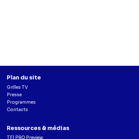
Plan du site
Grilles TV
Presse
Programmes
Contacts
Ressources & médias
TF1 PRO Preview