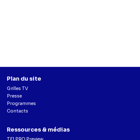
Plan du site
Grilles TV
Presse
Programmes
Contacts
Ressources & médias
TF1 PRO Preview