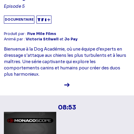
Episode 5
DOCUMENTAIRE
Produit par :
Five Mile Films
Animé par :
Victoria Stilwell
et
Jo Pay
Bienvenue à la Dog Académie, où une équipe d'experts en
dressage s'attaque aux chiens les plus turbulents et à leurs
maîtres. Une série captivante qui explore les
comportements canins et humains pour créer des duos
plus harmonieux.
Voir la fiche diffusion
08:53