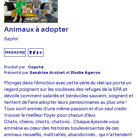
Animaux à adopter
Saphir
MAGAZINE
Produit par :
Coyote
Présenté par
Sandrine Arcizet
et
Elodie Ageron
Plongez dans l'émotion avec cette série du réel qui porte un
regard poignant sur les coulisses des refuges de la SPA et
dévoile comment salariés et bénévoles sauvent, soignent et
tentent de faire adopter leurs pensionnaires au plus vite !
Tous sont animés d'une même passion et d'un seul credo :
trouver le meilleur foyer pour chacun d'eux.
Chats, chiens, chiots, chatons... Chaque épisode vous
emmène au cœur des histoires bouleversantes de ces
animaux recueillis, maltraités, abandonnés... qui n'attendent