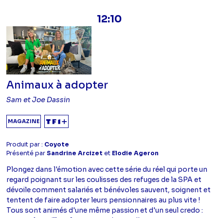
12:10
Animaux à adopter
Sam et Joe Dassin
MAGAZINE
Produit par :
Coyote
Présenté par
Sandrine Arcizet
et
Elodie Ageron
Plongez dans l'émotion avec cette série du réel qui porte un
regard poignant sur les coulisses des refuges de la SPA et
dévoile comment salariés et bénévoles sauvent, soignent et
tentent de faire adopter leurs pensionnaires au plus vite !
Tous sont animés d'une même passion et d'un seul credo :