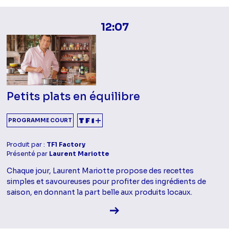
12:07
Petits plats en équilibre
PROGRAMME COURT
Produit par :
TF1 Factory
Présenté par
Laurent Mariotte
Chaque jour, Laurent Mariotte propose des recettes
simples et savoureuses pour profiter des ingrédients de
saison, en donnant la part belle aux produits locaux.
Voir la fiche diffusion