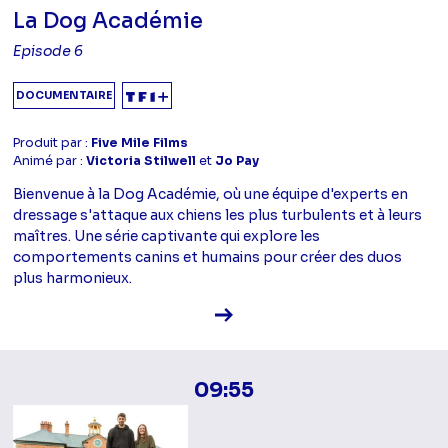
La Dog Académie
Episode 6
DOCUMENTAIRE
Produit par :
Five Mile Films
Animé par :
Victoria Stilwell
et
Jo Pay
Bienvenue à la Dog Académie, où une équipe d'experts en
dressage s'attaque aux chiens les plus turbulents et à leurs
maîtres. Une série captivante qui explore les
comportements canins et humains pour créer des duos
plus harmonieux.
Voir la fiche diffusion
09:55