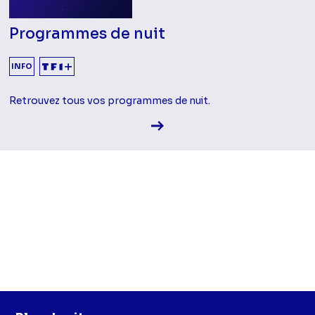
Programmes de nuit
INFO
Retrouvez tous vos programmes de nuit.
Voir la fiche diffusion