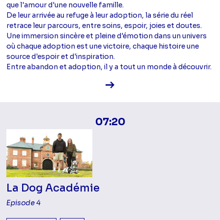
que l'amour d'une nouvelle famille.
De leur arrivée au refuge à leur adoption, la série du réel
retrace leur parcours, entre soins, espoir, joies et doutes.
Une immersion sincère et pleine d'émotion dans un univers
où chaque adoption est une victoire, chaque histoire une
source d'espoir et d'inspiration.
Entre abandon et adoption, il y a tout un monde à découvrir.
Voir la fiche diffusion
07:20
La Dog Académie
Episode 4