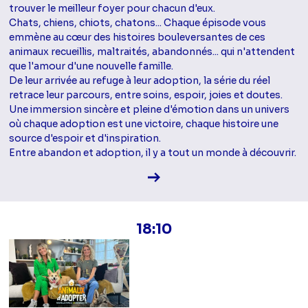
trouver le meilleur foyer pour chacun d'eux.
Chats, chiens, chiots, chatons... Chaque épisode vous
emmène au cœur des histoires bouleversantes de ces
animaux recueillis, maltraités, abandonnés... qui n'attendent
que l'amour d'une nouvelle famille.
De leur arrivée au refuge à leur adoption, la série du réel
retrace leur parcours, entre soins, espoir, joies et doutes.
Une immersion sincère et pleine d'émotion dans un univers
où chaque adoption est une victoire, chaque histoire une
source d'espoir et d'inspiration.
Entre abandon et adoption, il y a tout un monde à découvrir.
Voir la fiche diffusion
18:10