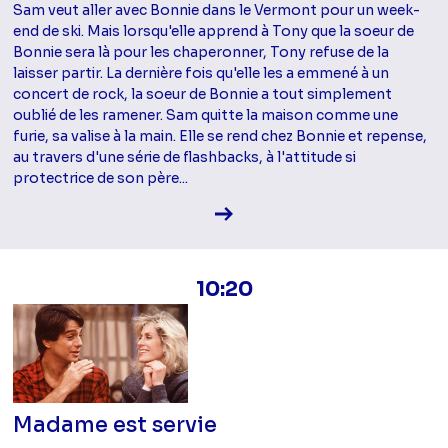
Sam veut aller avec Bonnie dans le Vermont pour un week-
end de ski. Mais lorsqu'elle apprend à Tony que la soeur de
Bonnie sera là pour les chaperonner, Tony refuse de la
laisser partir. La dernière fois qu'elle les a emmené à un
concert de rock, la soeur de Bonnie a tout simplement
oublié de les ramener. Sam quitte la maison comme une
furie, sa valise à la main. Elle se rend chez Bonnie et repense,
au travers d'une série de flashbacks, à l'attitude si
protectrice de son père...
Voir la fiche diffusion
10:20
Madame est servie