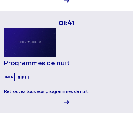
Voir la fiche diffusion
01:41
Programmes de nuit
INFO
Retrouvez tous vos programmes de nuit.
Voir la fiche diffusion