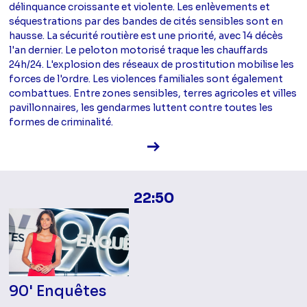
délinquance croissante et violente. Les enlèvements et
séquestrations par des bandes de cités sensibles sont en
hausse. La sécurité routière est une priorité, avec 14 décès
l'an dernier. Le peloton motorisé traque les chauffards
24h/24. L'explosion des réseaux de prostitution mobilise les
forces de l'ordre. Les violences familiales sont également
combattues. Entre zones sensibles, terres agricoles et villes
pavillonnaires, les gendarmes luttent contre toutes les
formes de criminalité.
Voir la fiche diffusion
22:50
90' Enquêtes