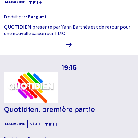
MAGAZINE
Produit par :
Bangumi
QUOTIDIEN présenté par Yann Barthès est de retour pour
une nouvelle saison sur TMC !
Voir la fiche diffusion
19:15
Quotidien, première partie
MAGAZINE
INÉDIT