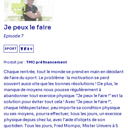
Je peux le faire
Episode 7
SPORT
Produit par :
TMC préfinancement
Chaque rentrée, tout le monde se prend en main en décidant
de faire du sport. Le problème : la motivation se perd
souvent aussi vite que les bonnes résolutions ! De plus, le
manque de moyens nous pousse régulièrement à
abandonner tout exercice physique. "Je peux le faire !" est la
solution pour éviter tout cela ! Avec "Je peux le faire !",
chaque téléspectateur, peu importe sa condition physique
ou ses moyens, pourra effectuer, tous les jours, un exercice
physique depuis chez lui, avec l'aide d'objets de son
quotidien. Tous les jours, Fred Mompo, Mister Univers à 5