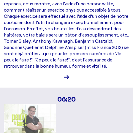
reprises, nous montre, avec l'aide d'une personnalité,
comment réaliser un exercice physique accessible à tous.
Chaque exercice sera effectué avec l'aide d'un objet de notre
quotidien dont l'utilité changera exceptionnellement pour
l'occasion. En effet, vos bouteilles d'eau deviendront des
haltères, votre balais sera un bâton d'assouplissement, etc..
Tomer Sisley, Anthony Kavanagh, Benjamin Castaldi,
Sandrine Quetier et Delphine Wespiser (miss France 2012) se
sont déjà prêtés au jeu pour les premiers numéros de "Je
peux le faire !". "Je peux le faire!", c'est l'assurance de
retrouver dans la bonne humeur, forme et vitalité.
Voir la fiche diffusion
06:20