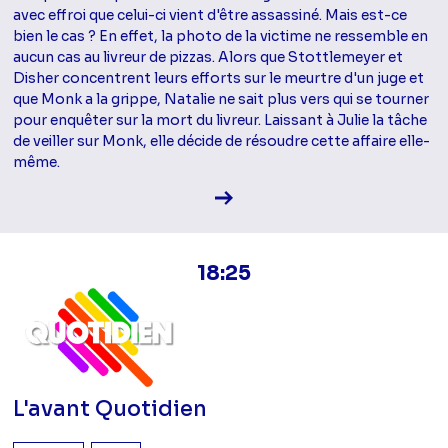
avec effroi que celui-ci vient d'être assassiné. Mais est-ce
bien le cas ? En effet, la photo de la victime ne ressemble en
aucun cas au livreur de pizzas. Alors que Stottlemeyer et
Disher concentrent leurs efforts sur le meurtre d'un juge et
que Monk a la grippe, Natalie ne sait plus vers qui se tourner
pour enquêter sur la mort du livreur. Laissant à Julie la tâche
de veiller sur Monk, elle décide de résoudre cette affaire elle-
même.
Voir la fiche diffusion
18:25
L'avant Quotidien