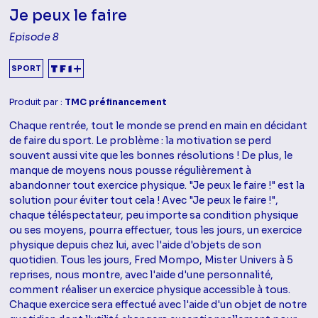
Je peux le faire
Episode 8
SPORT
Produit par :
TMC préfinancement
Chaque rentrée, tout le monde se prend en main en décidant
de faire du sport. Le problème : la motivation se perd
souvent aussi vite que les bonnes résolutions ! De plus, le
manque de moyens nous pousse régulièrement à
abandonner tout exercice physique. "Je peux le faire !" est la
solution pour éviter tout cela ! Avec "Je peux le faire !",
chaque téléspectateur, peu importe sa condition physique
ou ses moyens, pourra effectuer, tous les jours, un exercice
physique depuis chez lui, avec l'aide d'objets de son
quotidien. Tous les jours, Fred Mompo, Mister Univers à 5
reprises, nous montre, avec l'aide d'une personnalité,
comment réaliser un exercice physique accessible à tous.
Chaque exercice sera effectué avec l'aide d'un objet de notre