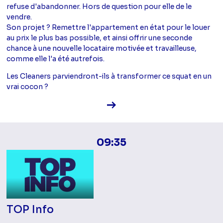
refuse d'abandonner. Hors de question pour elle de le
vendre.
Son projet ? Remettre l'appartement en état pour le louer
au prix le plus bas possible, et ainsi offrir une seconde
chance à une nouvelle locataire motivée et travailleuse,
comme elle l'a été autrefois.
Les Cleaners parviendront-ils à transformer ce squat en un
vrai cocon ?
Voir la fiche diffusion
09:35
TOP Info