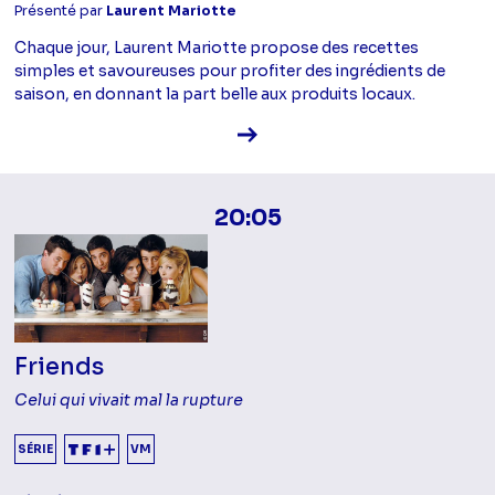
Présenté par
Laurent Mariotte
Chaque jour, Laurent Mariotte propose des recettes
simples et savoureuses pour profiter des ingrédients de
saison, en donnant la part belle aux produits locaux.
Voir la fiche diffusion
20:05
Friends
Celui qui vivait mal la rupture
SÉRIE
VM