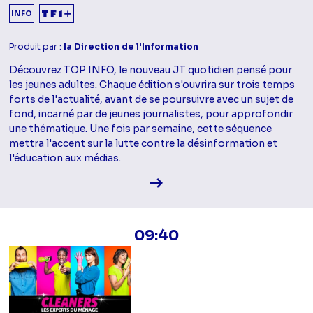
INFO
Produit par :
la Direction de l'Information
Découvrez TOP INFO, le nouveau JT quotidien pensé pour
les jeunes adultes. Chaque édition s'ouvrira sur trois temps
forts de l'actualité, avant de se poursuivre avec un sujet de
fond, incarné par de jeunes journalistes, pour approfondir
une thématique. Une fois par semaine, cette séquence
mettra l'accent sur la lutte contre la désinformation et
l'éducation aux médias.
Voir la fiche diffusion
09:40