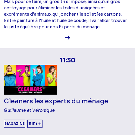
Mais pour ce faire, un gros tri s'impose, ainsi qu'un gros
nettoyage pour éliminer les toiles d'araignées et
excréments d'animaux qui jonchent le sol et les cartons.
Entre peinture à l'huile et huile de coude, il va falloir trouver
le juste équilibre pour nos Experts du ménage !
Voir la fiche diffusion
11:30
Cleaners les experts du ménage
Guillaume et Véronique
MAGAZINE