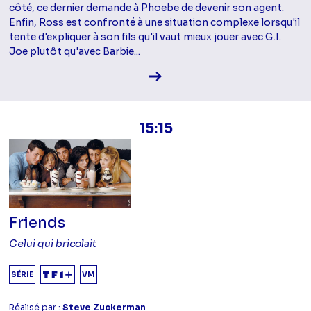
côté, ce dernier demande à Phoebe de devenir son agent.
Enfin, Ross est confronté à une situation complexe lorsqu'il
tente d'expliquer à son fils qu'il vaut mieux jouer avec G.I.
Joe plutôt qu'avec Barbie...
Voir la fiche diffusion
15:15
Friends
Celui qui bricolait
SÉRIE
VM
Réalisé par :
Steve Zuckerman