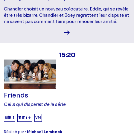
Chandler choisit un nouveau colocataire, Eddie, qui se révèle
être très bizarre. Chandler et Joey regrettent leur dispute et
ne savent pas comment faire pour renouer leur amitié.
Voir la fiche diffusion
15:20
Friends
Celui qui disparait de la série
SÉRIE
VM
Réalisé par :
Michael Lembeck