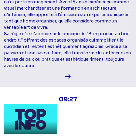
qu'experte en rangement. Avec 15 ans d'expérience comme
visual merchandiser et une formation en architecture
d'intérieur, elle apporte à l'émission son expertise unique en
tant que home organiser, qu'elle considère comme un
véritable art de vivre.
Sa règle d'or s'appuie sur le principe du "Bon produit au bon
endroit," offrant des espaces organisés qui simplifient le
quotidien et restent esthétiquement agréables. Grâce à sa
passion et son savoir-faire, elle transforme les intérieurs en
havres de paix où pratique et esthétique riment, toujours
avec le sourire.
Voir la fiche diffusion
09:27