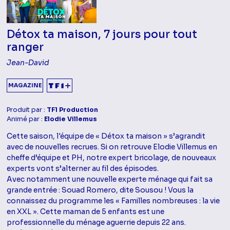
Détox ta maison, 7 jours pour tout
ranger
Jean-David
MAGAZINE
Produit par :
TF1 Production
Animé par :
Elodie Villemus
Cette saison, l'équipe de « Détox ta maison » s’agrandit
avec de nouvelles recrues. Si on retrouve Elodie Villemus en
cheffe d’équipe et PH, notre expert bricolage, de nouveaux
experts vont s’alterner au fil des épisodes.
Avec notamment une nouvelle experte ménage qui fait sa
grande entrée : Souad Romero, dite Sousou ! Vous la
connaissez du programme les « Familles nombreuses : la vie
en XXL ». Cette maman de 5 enfants est une
professionnelle du ménage aguerrie depuis 22 ans.