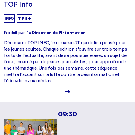
TOP Info
INFO
Produit par :
la Direction de l'Information
Découvrez TOP INFO, le nouveau JT quotidien pensé pour
les jeunes adultes. Chaque édition s'ouvrira sur trois temps
forts de l'actualité, avant de se poursuivre avec un sujet de
fond, incarné par de jeunes journalistes, pour approfondir
une thématique. Une fois par semaine, cette séquence
mettra l'accent sur la lutte contre la désinformation et
l'éducation aux médias.
Voir la fiche diffusion
09:30