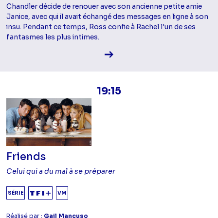
Chandler décide de renouer avec son ancienne petite amie
Janice, avec qui il avait échangé des messages en ligne à son
insu. Pendant ce temps, Ross confie à Rachel l'un de ses
fantasmes les plus intimes.
Voir la fiche diffusion
19:15
Friends
Celui qui a du mal à se préparer
SÉRIE
VM
Réalisé par :
Gail Mancuso