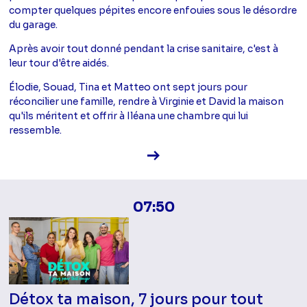
compter quelques pépites encore enfouies sous le désordre
du garage.
Après avoir tout donné pendant la crise sanitaire, c'est à
leur tour d'être aidés.
Élodie, Souad, Tina et Matteo ont sept jours pour
réconcilier une famille, rendre à Virginie et David la maison
qu'ils méritent et offrir à Iléana une chambre qui lui
ressemble.
Voir la fiche diffusion
07:50
Détox ta maison, 7 jours pour tout