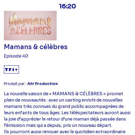
16:20
Mamans & célèbres
Episode 40
Produit par :
Ah! Production
La nouvelle saison de « MAMANS & CÉLÈBRES » promet
plein de nouveautés : avec un casting enrichi de nouvelles
mamans très connues du grand public accompagnées de
leurs enfants de tous âges. Les téléspectateurs auront aussi
la joie d’apprécier le retour d’une maman déjà passée dans
l’émission mais qui a depuis, pris un nouveau départ.
Ils pourront aussi renouer avec le quotidien extraordinaire