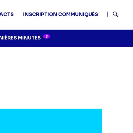
ACTS
INSCRIPTION COMMUNIQUÉS
Recherch
3
NIÈRES MINUTES