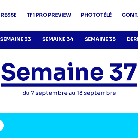
PRESSE
TF1 PRO PREVIEW
PHOTOTÉLÉ
CONT
SEMAINE 33
SEMAINE 34
SEMAINE 35
DER
Semaine 37
du 7 septembre au 13 septembre