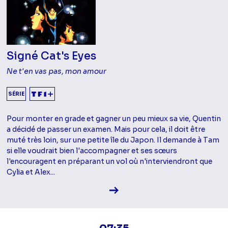
Signé Cat's Eyes
Ne t'en vas pas, mon amour
SÉRIE
Pour monter en grade et gagner un peu mieux sa vie, Quentin
a décidé de passer un examen. Mais pour cela, il doit être
muté très loin, sur une petite île du Japon. Il demande à Tam
si elle voudrait bien l'accompagner et ses sœurs
l'encouragent en préparant un vol où n'interviendront que
Cylia et Alex...
Voir la fiche diffusion