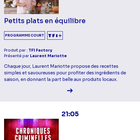
Petits plats en équilibre
PROGRAMME COURT
Produit par :
TF1 Factory
Présenté par
Laurent Mariotte
Chaque jour, Laurent Mariotte propose des recettes
simples et savoureuses pour profiter des ingrédients de
saison, en donnant la part belle aux produits locaux.
Voir la fiche diffusion
21:05