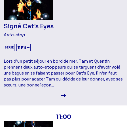
Signé Cat's Eyes
Auto-stop
SÉRIE
Lors d’un petit séjour en bord de mer, Tam et Quentin
prennent deux auto-stoppeurs qui se targuent d’avoir volé
une bague en se faisant passer pour Cat’s Eye. Il n’en faut
pas plus pour agacer Tam qui décide de leur donner, avec ses
sœurs, une bonne leçon...
Voir la fiche diffusion
11:00