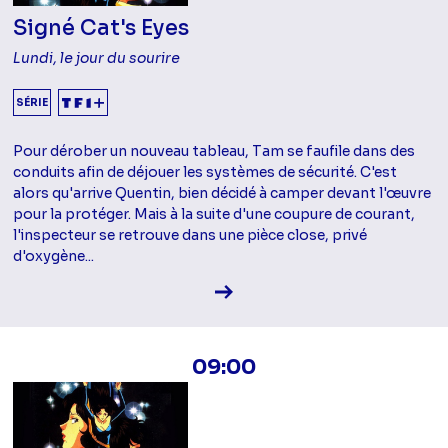
Signé Cat's Eyes
Lundi, le jour du sourire
SÉRIE
Pour dérober un nouveau tableau, Tam se faufile dans des
conduits afin de déjouer les systèmes de sécurité. C'est
alors qu'arrive Quentin, bien décidé à camper devant l'œuvre
pour la protéger. Mais à la suite d'une coupure de courant,
l'inspecteur se retrouve dans une pièce close, privé
d'oxygène...
Voir la fiche diffusion
09:00