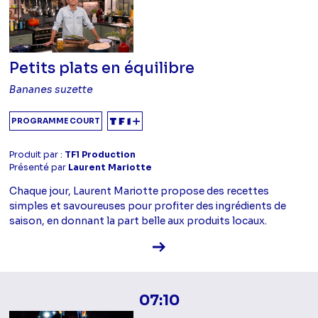
Petits plats en équilibre
Bananes suzette
PROGRAMME COURT
Produit par :
TF1 Production
Présenté par
Laurent Mariotte
Chaque jour, Laurent Mariotte propose des recettes
simples et savoureuses pour profiter des ingrédients de
saison, en donnant la part belle aux produits locaux.
Voir la fiche diffusion
07:10