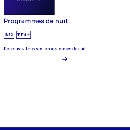
Programmes de nuit
INFO
Retrouvez tous vos programmes de nuit.
Voir la fiche diffusion