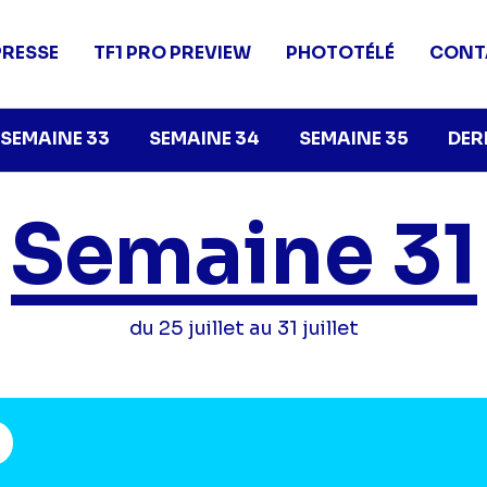
PRESSE
TF1 PRO PREVIEW
PHOTOTÉLÉ
CONT
SEMAINE 33
SEMAINE 34
SEMAINE 35
DER
Semaine 31
du 25 juillet au 31 juillet