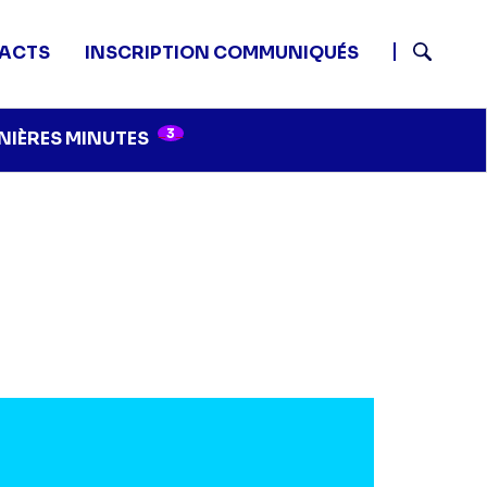
ACTS
INSCRIPTION COMMUNIQUÉS
Recherch
3
NIÈRES MINUTES