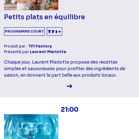
Petits plats en équilibre
PROGRAMME COURT
Produit par :
TF1 Factory
Présenté par
Laurent Mariotte
Chaque jour, Laurent Mariotte propose des recettes
simples et savoureuses pour profiter des ingrédients de
saison, en donnant la part belle aux produits locaux.
Voir la fiche diffusion
21:00