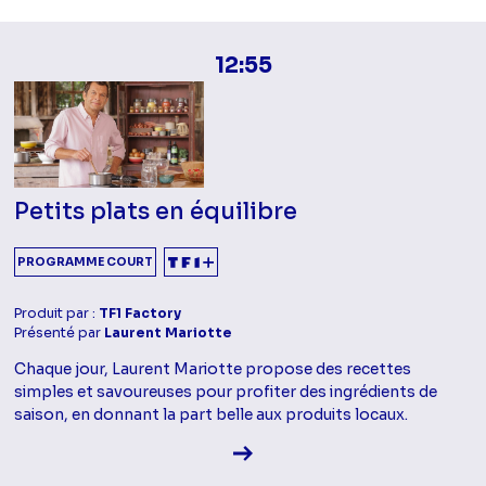
12:55
Petits plats en équilibre
PROGRAMME COURT
Produit par :
TF1 Factory
Présenté par
Laurent Mariotte
Chaque jour, Laurent Mariotte propose des recettes
simples et savoureuses pour profiter des ingrédients de
saison, en donnant la part belle aux produits locaux.
Voir la fiche diffusion