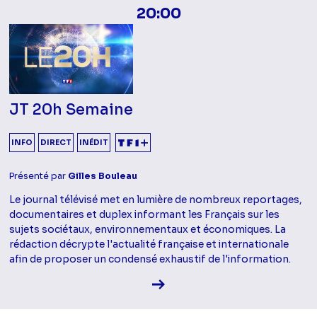
20:00
JT 20h Semaine
INFO
DIRECT
INÉDIT
Présenté par
Gilles Bouleau
Le journal télévisé met en lumière de nombreux reportages,
documentaires et duplex informant les Français sur les
sujets sociétaux, environnementaux et économiques. La
rédaction décrypte l'actualité française et internationale
afin de proposer un condensé exhaustif de l'information.
Voir la fiche diffusion