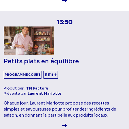
13:50
Petits plats en équilibre
PROGRAMME COURT
Produit par :
TF1 Factory
Présenté par
Laurent Mariotte
Chaque jour, Laurent Mariotte propose des recettes
simples et savoureuses pour profiter des ingrédients de
saison, en donnant la part belle aux produits locaux.
Voir la fiche diffusion