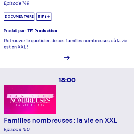
Episode 149
DOCUMENTAIRE
Produit par :
TF1 Production
Retrouvez le quotidien de ces familles nombreuses où la vie
est en XXL !
Voir la fiche diffusion
18:00
Familles nombreuses : la vie en XXL
Episode 150