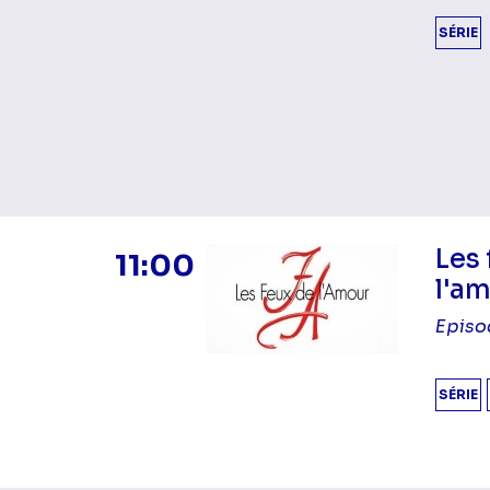
SÉRIE
Les 
11:00
l'a
Episo
SÉRIE