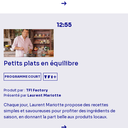
Voir la fiche diffusion
12:55
Petits plats en équilibre
PROGRAMME COURT
Produit par :
TF1 Factory
Présenté par
Laurent Mariotte
Chaque jour, Laurent Mariotte propose des recettes
simples et savoureuses pour profiter des ingrédients de
saison, en donnant la part belle aux produits locaux.
Voir la fiche diffusion