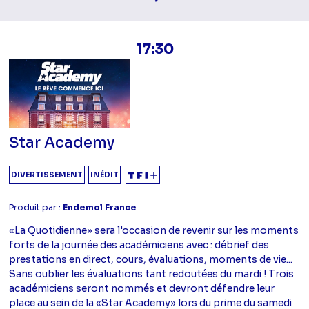
17:30
Star Academy
DIVERTISSEMENT
INÉDIT
Produit par :
Endemol France
«La Quotidienne» sera l'occasion de revenir sur les moments
forts de la journée des académiciens avec : débrief des
prestations en direct, cours, évaluations, moments de vie...
Sans oublier les évaluations tant redoutées du mardi ! Trois
académiciens seront nommés et devront défendre leur
place au sein de la «Star Academy» lors du prime du samedi