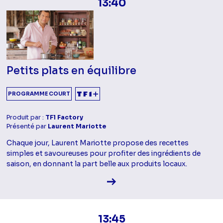
13:40
Petits plats en équilibre
PROGRAMME COURT
Produit par :
TF1 Factory
Présenté par
Laurent Mariotte
Chaque jour, Laurent Mariotte propose des recettes
simples et savoureuses pour profiter des ingrédients de
saison, en donnant la part belle aux produits locaux.
Voir la fiche diffusion
13:45