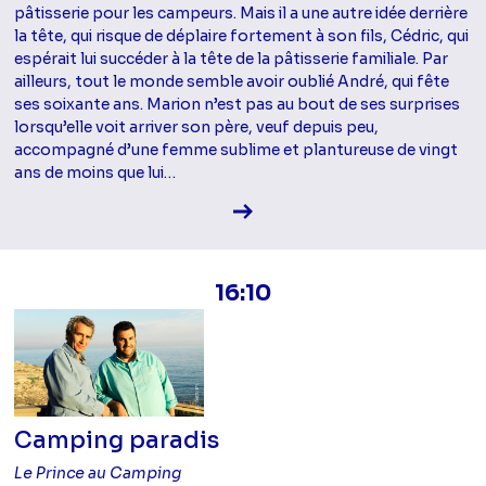
pâtisserie pour les campeurs. Mais il a une autre idée derrière
la tête, qui risque de déplaire fortement à son fils, Cédric, qui
espérait lui succéder à la tête de la pâtisserie familiale. Par
ailleurs, tout le monde semble avoir oublié André, qui fête
ses soixante ans. Marion n’est pas au bout de ses surprises
lorsqu’elle voit arriver son père, veuf depuis peu,
accompagné d’une femme sublime et plantureuse de vingt
ans de moins que lui…
Voir la fiche diffusion
16:10
Camping paradis
Le Prince au Camping