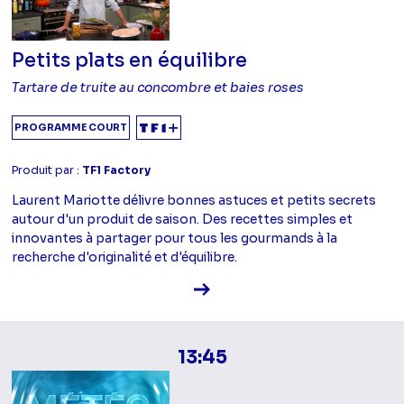
Petits plats en équilibre
Tartare de truite au concombre et baies roses
PROGRAMME COURT
Produit par :
TF1 Factory
Laurent Mariotte délivre bonnes astuces et petits secrets
autour d'un produit de saison. Des recettes simples et
innovantes à partager pour tous les gourmands à la
recherche d'originalité et d'équilibre.
Voir la fiche diffusion
13:45