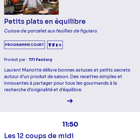
Petits plats en équilibre
Cuisse de porcelet aux feuilles de figuiers
PROGRAMME COURT
Produit par :
TF1 Factory
Laurent Mariotte délivre bonnes astuces et petits secrets
autour d'un produit de saison. Des recettes simples et
innovantes à partager pour tous les gourmands à la
recherche d'originalité et d'équilibre.
Voir la fiche diffusion
11:50
Les 12 coups de midi