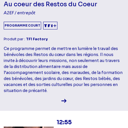
Au coeur des Restos du Coeur
A2EF / entrepôt
PROGRAMME COURT
Produit par :
TF1 Factory
Ce programme permet de mettre en lumière le travail des
bénévoles des Restos du cœur dans les régions. Il nous
invite à découvrir leurs missions, non seulement au travers
de la distribution alimentaire mais aussi de
l’accompagnement scolaire, des maraudes, de la formation
des bénévoles, des jardins du cœur, des Restos bébés, des
vacances et des sorties culturelles pour les personnes en
situation de précarité.
Voir la fiche diffusion
12:55