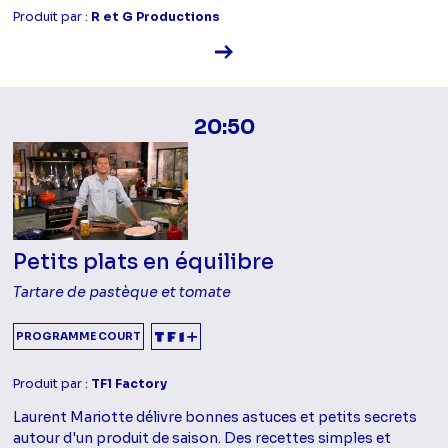
Produit par :
R et G Productions
Voir la fiche diffusion
20:50
Petits plats en équilibre
Tartare de pastèque et tomate
PROGRAMME COURT
Produit par :
TF1 Factory
Laurent Mariotte délivre bonnes astuces et petits secrets
autour d'un produit de saison. Des recettes simples et