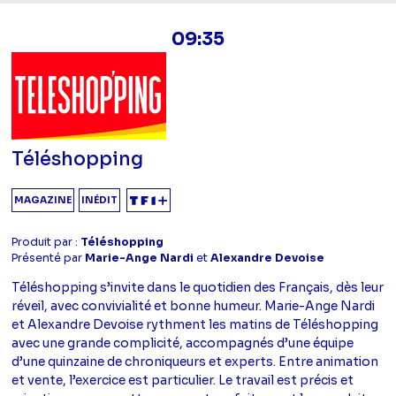
09:35
Téléshopping
MAGAZINE
INÉDIT
Produit par :
Téléshopping
Présenté par
Marie-Ange Nardi
et
Alexandre Devoise
Téléshopping s’invite dans le quotidien des Français, dès leur
réveil, avec convivialité et bonne humeur. Marie-Ange Nardi
et Alexandre Devoise rythment les matins de Téléshopping
avec une grande complicité, accompagnés d’une équipe
d’une quinzaine de chroniqueurs et experts. Entre animation
et vente, l’exercice est particulier. Le travail est précis et