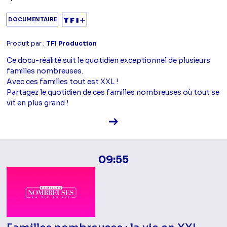
DOCUMENTAIRE
Produit par :
TF1 Production
Ce docu-réalité suit le quotidien exceptionnel de plusieurs
familles nombreuses.
Avec ces familles tout est XXL !
Partagez le quotidien de ces familles nombreuses où tout se
vit en plus grand !
Voir la fiche diffusion
09:55