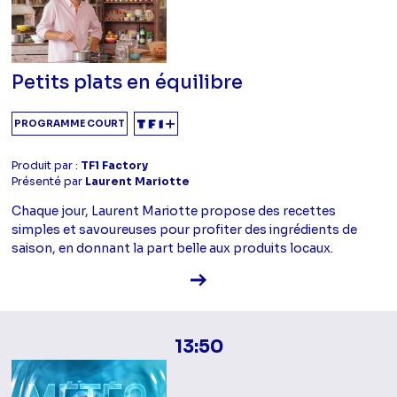
Petits plats en équilibre
PROGRAMME COURT
Produit par :
TF1 Factory
Présenté par
Laurent Mariotte
Chaque jour, Laurent Mariotte propose des recettes
simples et savoureuses pour profiter des ingrédients de
saison, en donnant la part belle aux produits locaux.
Voir la fiche diffusion
13:50