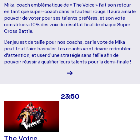
Mika, coach emblématique de « The Voice » fait son retour
en tant que super-coach dans le fauteuil rouge. Il aura ainsi le
pouvoir de voter pour ses talents préférés, et son vote
constituera 10% des voix du résultat final de chaque Super
Cross Battle.
L’enjeu est de taille pour nos coachs, car le vote de Mika
peut tout faire basculer. Les coachs vont devoir redoubler
d’attention, et user d’une stratégie sans faille afin de
pouvoir réussir à qualifier leurs talents pour la demi-finale !
Voir la fiche diffusion
23:50
The Voice