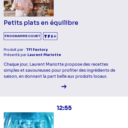
Petits plats en équilibre
PROGRAMME COURT
Produit par :
TF1 Factory
Présenté par
Laurent Mariotte
Chaque jour, Laurent Mariotte propose des recettes
simples et savoureuses pour profiter des ingrédients de
saison, en donnant la part belle aux produits locaux.
Voir la fiche diffusion
12:55