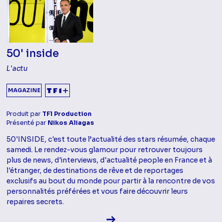
50' inside
L'actu
MAGAZINE
Produit par
TF1 Production
Présenté par
Nikos Aliagas
50'INSIDE, c'est toute l’actualité des stars résumée, chaque
samedi. Le rendez-vous glamour pour retrouver toujours
plus de news, d'interviews, d'actualité people en France et à
l'étranger, de destinations de rêve et de reportages
exclusifs au bout du monde pour partir à la rencontre de vos
personnalités préférées et vous faire découvrir leurs
repaires secrets.
Voir la fiche diffusion