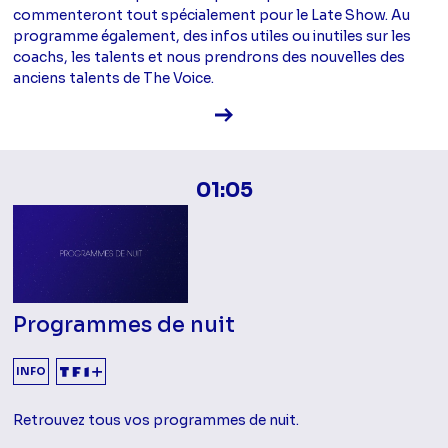
commenteront tout spécialement pour le Late Show. Au
programme également, des infos utiles ou inutiles sur les
coachs, les talents et nous prendrons des nouvelles des
anciens talents de The Voice.
Voir la fiche diffusion
01:05
Programmes de nuit
INFO
Retrouvez tous vos programmes de nuit.