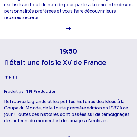
exclusifs au bout du monde pour partir à la rencontre de vos
personnalités préférées et vous faire découvrir leurs
repaires secrets.
Voir la fiche diffusion
19:50
Il était une fois le XV de France
Produit par
TF1 Production
Retrouvez la grande et les petites histoires des Bleus à la
Coupe du Monde, de la toute première édition en 1987 à ce
jour ! Toutes ces histoires sont basées sur de témoignages
des acteurs du moment et des images d’archives.