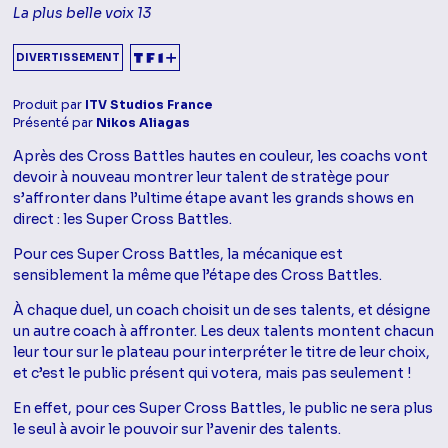
La plus belle voix 13
DIVERTISSEMENT
Produit par
ITV Studios France
Présenté par
Nikos Aliagas
Après des Cross Battles hautes en couleur, les coachs vont
devoir à nouveau montrer leur talent de stratège pour
s’affronter dans l’ultime étape avant les grands shows en
direct : les Super Cross Battles.
Pour ces Super Cross Battles, la mécanique est
sensiblement la même que l’étape des Cross Battles.
À chaque duel, un coach choisit un de ses talents, et désigne
un autre coach à affronter. Les deux talents montent chacun
leur tour sur le plateau pour interpréter le titre de leur choix,
et c’est le public présent qui votera, mais pas seulement !
En effet, pour ces Super Cross Battles, le public ne sera plus
le seul à avoir le pouvoir sur l’avenir des talents.