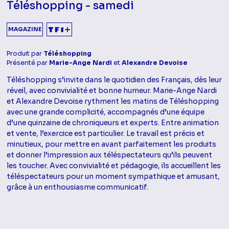
Téléshopping - samedi
MAGAZINE
Produit par
Téléshopping
Présenté par
Marie-Ange Nardi
et
Alexandre Devoise
Téléshopping s’invite dans le quotidien des Français, dès leur
réveil, avec convivialité et bonne humeur. Marie-Ange Nardi
et Alexandre Devoise rythment les matins de Téléshopping
avec une grande complicité, accompagnés d’une équipe
d’une quinzaine de chroniqueurs et experts. Entre animation
et vente, l’exercice est particulier. Le travail est précis et
minutieux, pour mettre en avant parfaitement les produits
et donner l’impression aux téléspectateurs qu’ils peuvent
les toucher. Avec convivialité et pédagogie, ils accueillent les
téléspectateurs pour un moment sympathique et amusant,
grâce à un enthousiasme communicatif.