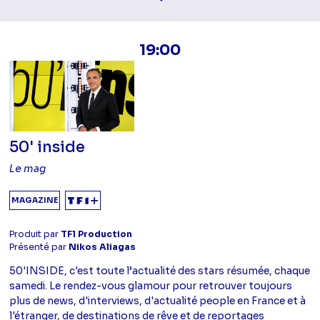
19:00
50' inside
Le mag
MAGAZINE
Produit par
TF1 Production
Présenté par
Nikos Aliagas
50'INSIDE, c'est toute l’actualité des stars résumée, chaque
samedi. Le rendez-vous glamour pour retrouver toujours
plus de news, d'interviews, d'actualité people en France et à
l'étranger, de destinations de rêve et de reportages