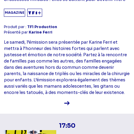
MAGAZINE
Produit par :
TF1 Production
Présenté par
Karine Ferri
Le samedi, l’émission sera présentée par Karine Ferri et
mettra à l’honneur des histoires fortes qui parlent avec
justesse et émotion de notre société. Partez à la rencontre
de familles pas comme les autres, des familles engagées
dans des aventures hors du commun comme devenir
parents, la naissance de triplés ou les miracles de la chirurgie
pour enfants. L’émission explorera également des thèmes
aussi variés que les mamans adolescentes, les gitans ou
encore les tatoués, à des moments-clés de leur existence.
Voir la fiche diffusion
17:50