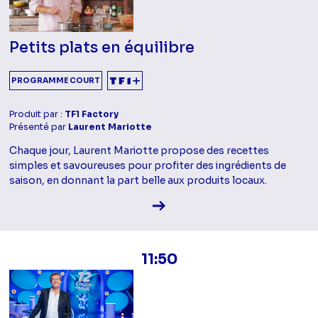
Petits plats en équilibre
PROGRAMME COURT
Produit par :
TF1 Factory
Présenté par
Laurent Mariotte
Chaque jour, Laurent Mariotte propose des recettes
simples et savoureuses pour profiter des ingrédients de
saison, en donnant la part belle aux produits locaux.
Voir la fiche diffusion
11:50