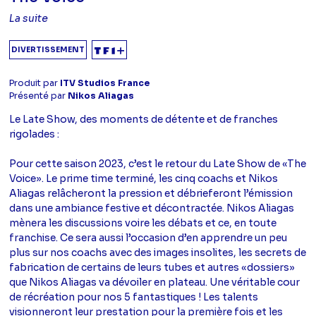
La suite
DIVERTISSEMENT
Produit par
ITV Studios France
Présenté par
Nikos Aliagas
Le Late Show, des moments de détente et de franches
rigolades :
Pour cette saison 2023, c’est le retour du Late Show de «The
Voice». Le prime time terminé, les cinq coachs et Nikos
Aliagas relâcheront la pression et débrieferont l’émission
dans une ambiance festive et décontractée. Nikos Aliagas
mènera les discussions voire les débats et ce, en toute
franchise. Ce sera aussi l’occasion d’en apprendre un peu
plus sur nos coachs avec des images insolites, les secrets de
fabrication de certains de leurs tubes et autres «dossiers»
que Nikos Aliagas va dévoiler en plateau. Une véritable cour
de récréation pour nos 5 fantastiques ! Les talents
visionneront leur prestation pour la première fois et les