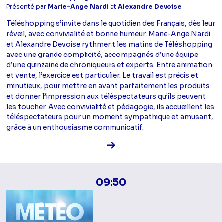
Présenté par
Marie-Ange Nardi
et
Alexandre Devoise
Téléshopping s’invite dans le quotidien des Français, dès leur
réveil, avec convivialité et bonne humeur. Marie-Ange Nardi
et Alexandre Devoise rythment les matins de Téléshopping
avec une grande complicité, accompagnés d’une équipe
d’une quinzaine de chroniqueurs et experts. Entre animation
et vente, l’exercice est particulier. Le travail est précis et
minutieux, pour mettre en avant parfaitement les produits
et donner l’impression aux téléspectateurs qu’ils peuvent
les toucher. Avec convivialité et pédagogie, ils accueillent les
téléspectateurs pour un moment sympathique et amusant,
grâce à un enthousiasme communicatif.
Voir la fiche diffusion
09:50