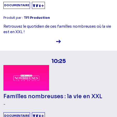
DOCUMENTAIRE
Produit par :
TF1 Production
Retrouvez le quotidien de ces familles nombreuses où la vie
est en XXL !
Voir la fiche diffusion
10:25
Familles nombreuses : la vie en XXL
-
DOCUMENTAIRE