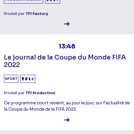
Produit par
TF1 Factory
Voir la fiche diffusion
13:48
Le journal de la Coupe du Monde FIFA
2022
SPORT
Produit par
TF1 Production
Ce programme court revient, au jour le jour, sur l’actualité de
la Coupe du Monde de la FIFA 2022.
Voir la fiche diffusion