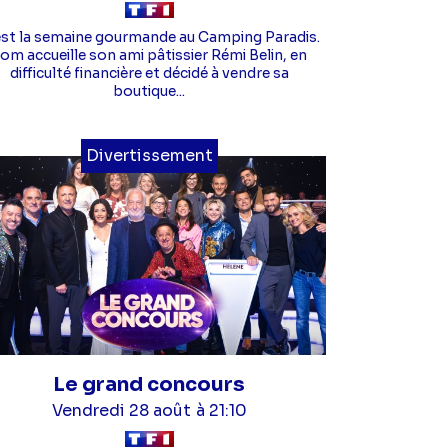
est la semaine gourmande au Camping Paradis.
om accueille son ami pâtissier Rémi Belin, en
difficulté financière et décidé à vendre sa
boutique...
Divertissement
Le grand concours
Vendredi 28 août
à 21:10