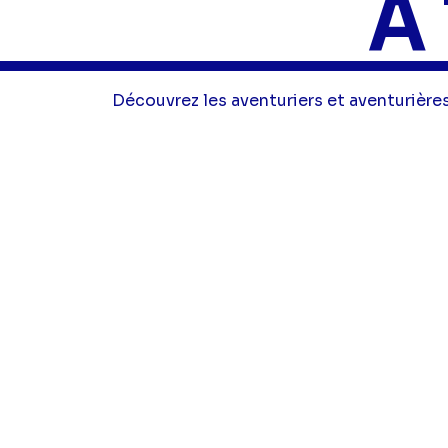
À 
Découvrez les aventuriers et aventurières