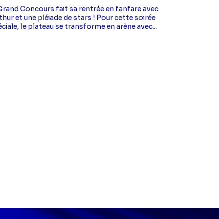
Grand Concours fait sa rentrée en fanfare avec
thur et une pléiade de stars ! Pour cette soirée
ciale, le plateau se transforme en arène avec...