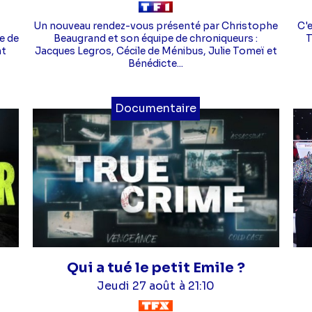
Un nouveau rendez-vous présenté par Christophe
C'
e de
Beaugrand et son équipe de chroniqueurs :
T
nt
Jacques Legros, Cécile de Ménibus, Julie Tomeï et
Bénédicte...
Documentaire
Qui a tué le petit Emile ?
Jeudi 27 août
à 21:10