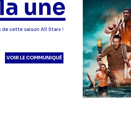
la une
 de cette saison All Stars !
VOIR LE COMMUNIQUÉ