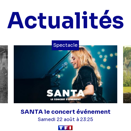
Actualités
Spectacle
SANTA le concert événement
Samedi 22 août
à 23:25