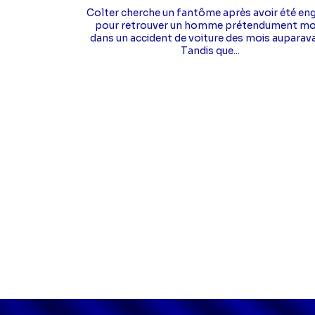
Colter cherche un fantôme après avoir été en
pour retrouver un homme prétendument mo
dans un accident de voiture des mois auparav
Tandis que...