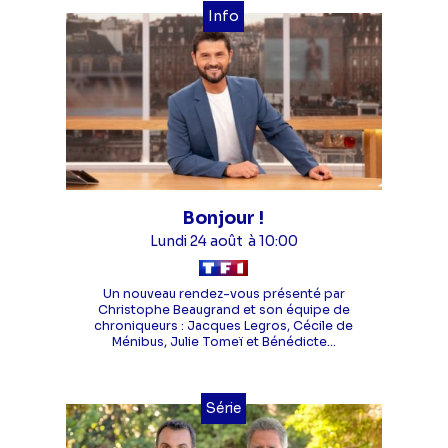
Info
Bonjour !
Lundi 24 août
à 10:00
Un nouveau rendez-vous présenté par
Christophe Beaugrand et son équipe de
chroniqueurs : Jacques Legros, Cécile de
Ménibus, Julie Tomeï et Bénédicte...
Série