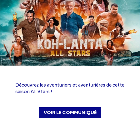
Découvrez les aventuriers et aventurières de cette
saison All Stars !
VOIR LE COMMUNIQUÉ