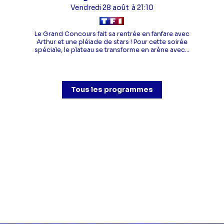
Vendredi 28 août
à 21:10
Le Grand Concours fait sa rentrée en fanfare avec
Arthur et une pléiade de stars ! Pour cette soirée
spéciale, le plateau se transforme en arène avec...
Tous les programmes