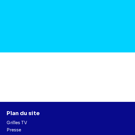
Plan du site
Grilles TV
Presse