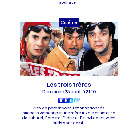
souhaite...
Cinéma
Les trois frères
Dimanche 23 août
à 21:10
Nés de père inconnu et abandonnés
successivement par une mère frivole chanteuse
de cabaret, Bernard, Didier et Pascal découvrent
qu'ils sont demi...