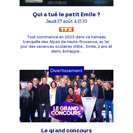
Qui a tué le petit Emile ?
Jeudi 27 août
à 21:10
Tout commence en 2023 dans ce hameau
tranquille des Alpes de Haute-Provence, au 1er
jour des vacances scolaires d'été... Emile, 2 ans et
demi, échappe...
Divertissement
Le grand concours