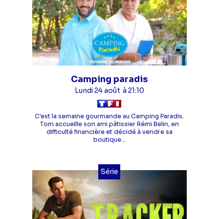
Camping paradis
Lundi 24 août
à 21:10
C'est la semaine gourmande au Camping Paradis.
Tom accueille son ami pâtissier Rémi Belin, en
difficulté financière et décidé à vendre sa
boutique...
Série