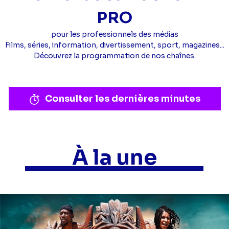
PRO
pour les professionnels des médias
Films, séries, information, divertissement, sport, magazines...
Découvrez la programmation de nos chaînes.
Consulter les dernières minutes
À la une