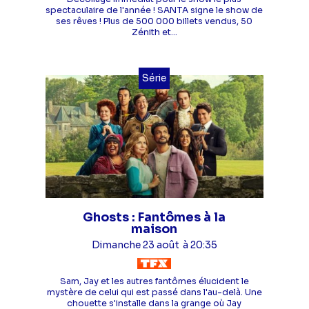
spectaculaire de l'année ! SANTA signe le show de
ses rêves ! Plus de 500 000 billets vendus, 50
Zénith et...
Série
Ghosts : Fantômes à la
maison
Dimanche 23 août
à 20:35
Sam, Jay et les autres fantômes élucident le
mystère de celui qui est passé dans l'au-delà. Une
chouette s'installe dans la grange où Jay