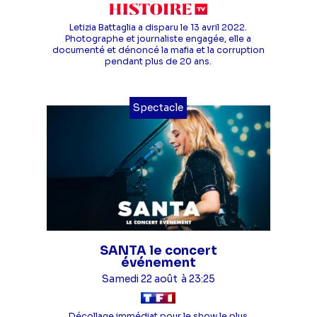
Letizia Battaglia a disparu le 13 avril 2022.
Photographe et journaliste engagée, elle a
documenté et dénoncé la mafia et la corruption
pendant plus de 20 ans.
Spectacle
SANTA le concert
événement
Samedi 22 août
à 23:25
Décollage immédiat pour le show le plus