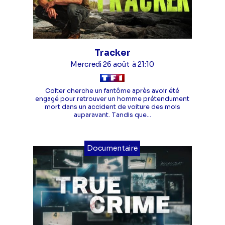
Tracker
Mercredi 26 août
à 21:10
Colter cherche un fantôme après avoir été
engagé pour retrouver un homme prétendument
mort dans un accident de voiture des mois
auparavant. Tandis que...
Documentaire