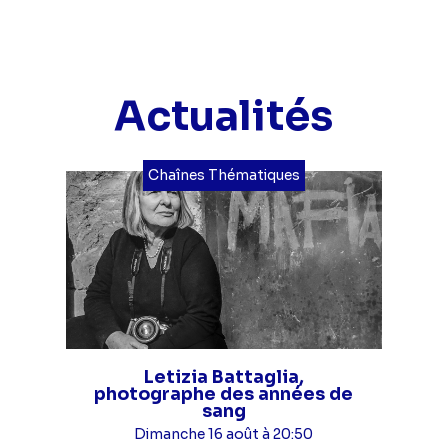
Actualités
Chaînes Thématiques
Letizia Battaglia,
photographe des années de
sang
Dimanche 16 août à 20:50