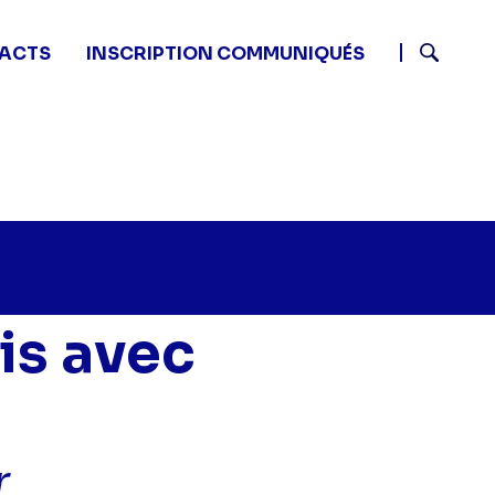
ACTS
INSCRIPTION COMMUNIQUÉS
Recherch
is avec
r