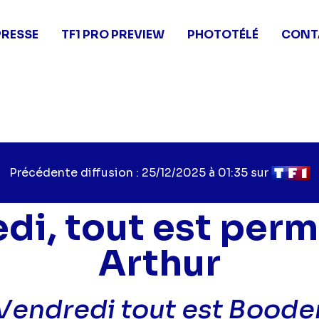
PRESSE
TF1 PRO PREVIEW
PHOTOTÉLÉ
CONT
Précédente diffusion : 25/12/2025 à 01:35 sur
di, tout est perm
Arthur
Vendredi tout est Boode