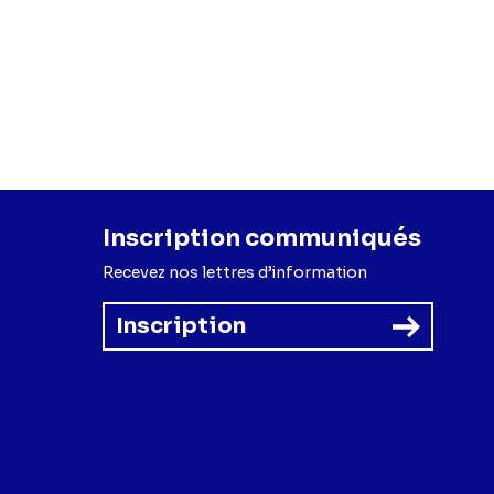
Inscription communiqués
Recevez nos lettres d’information
Inscription