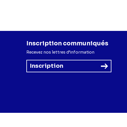
Inscription communiqués
Recevez nos lettres d’information
Inscription
forme