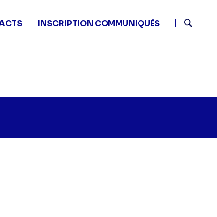
ACTS
INSCRIPTION COMMUNIQUÉS
Recherch