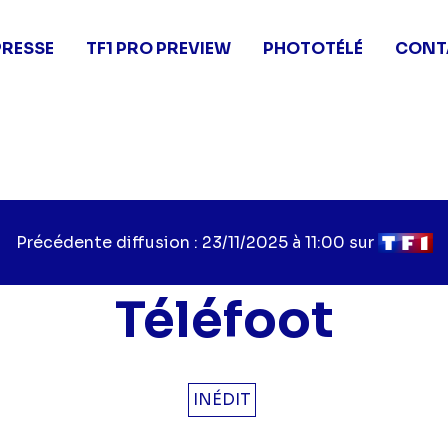
PRESSE
TF1 PRO PREVIEW
PHOTOTÉLÉ
CONT
Précédente diffusion : 23/11/2025 à 11:00 sur
Téléfoot
INÉDIT