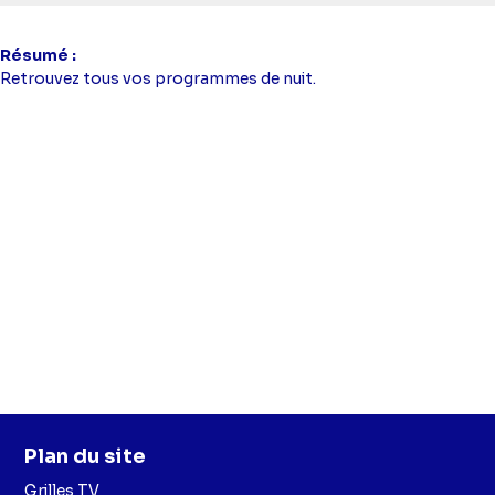
Résumé
Retrouvez tous vos programmes de nuit.
Plan du site
Grilles TV