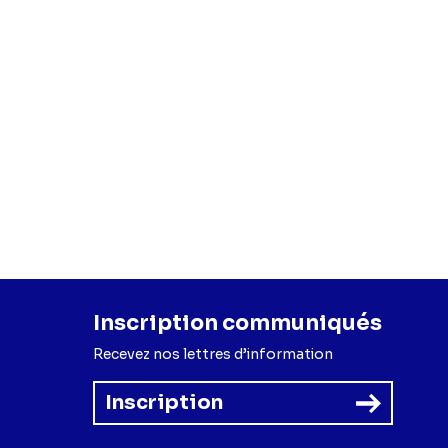
Inscription communiqués
Recevez nos lettres d’information
Inscription