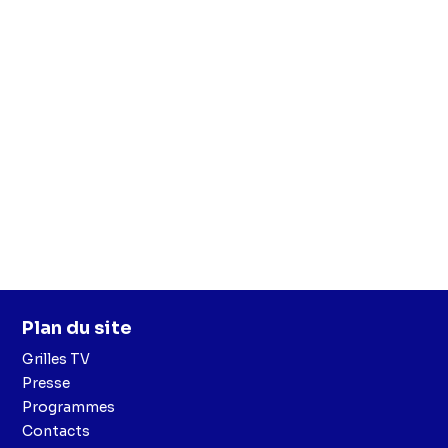
Plan du site
Grilles TV
Presse
Programmes
Contacts