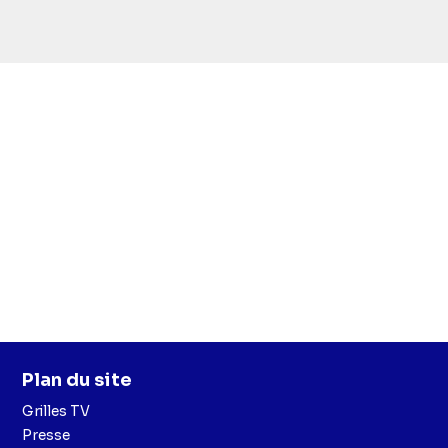
Plan du site
Grilles TV
Presse