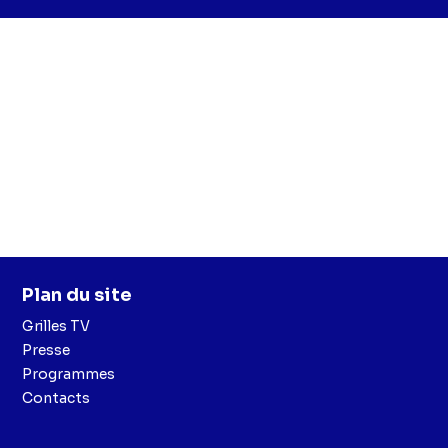
Plan du site
Grilles TV
Presse
Programmes
Contacts